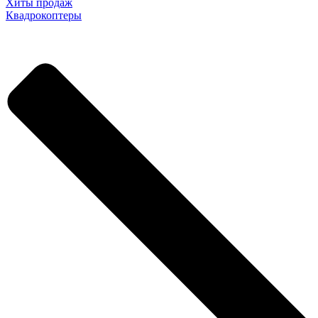
Хиты продаж
Квадрокоптеры