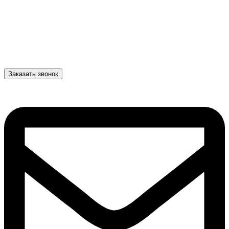
Заказать звонок