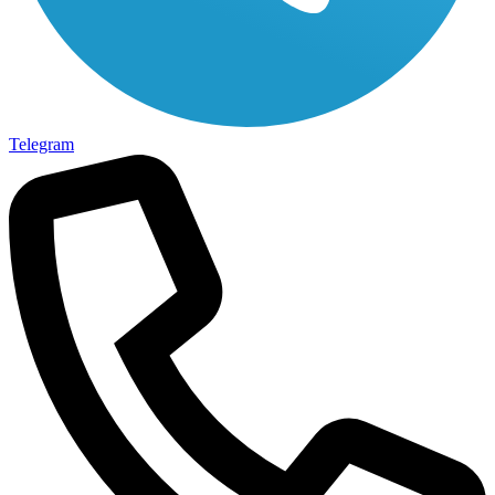
Telegram