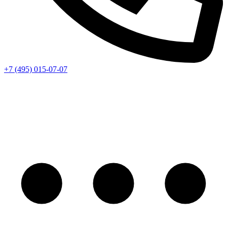
+7 (495) 015-07-07