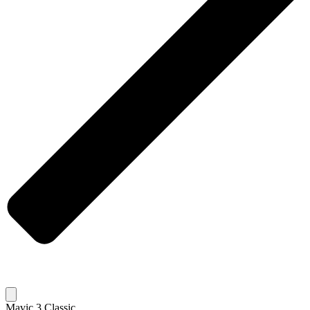
Mavic 3 Classic