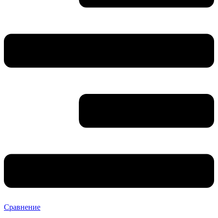
Сравнение