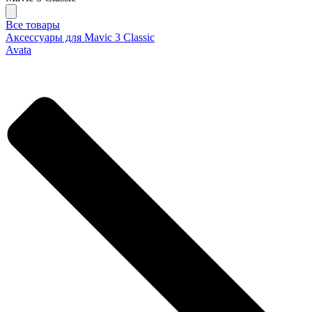
Все товары
Аксессуары для Mavic 3 Classic
Avata