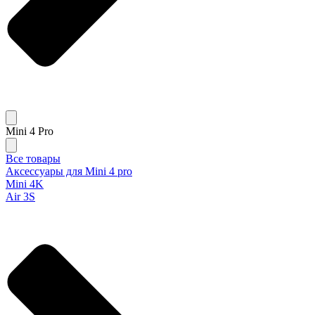
Mini 4 Pro
Все товары
Аксессуары для Mini 4 pro
Mini 4K
Air 3S