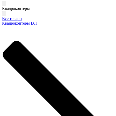
Квадрокоптеры
Все товары
Квадрокоптеры DJI