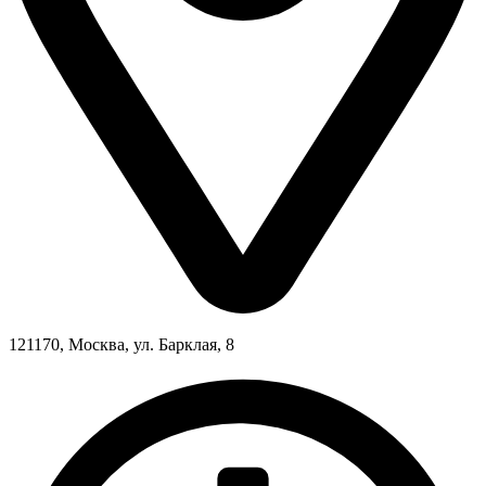
121170, Москва, ул. Барклая, 8