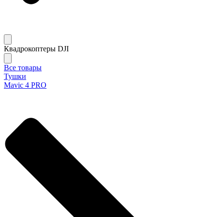
Квадрокоптеры DJI
Все товары
Тушки
Mavic 4 PRO