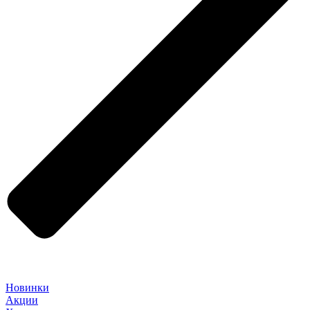
Новинки
Акции