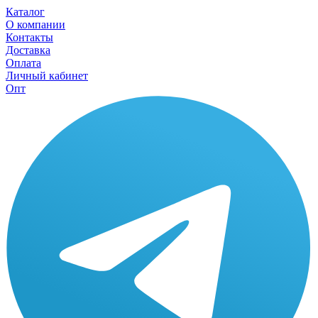
Каталог
О компании
Контакты
Доставка
Оплата
Личный кабинет
Опт