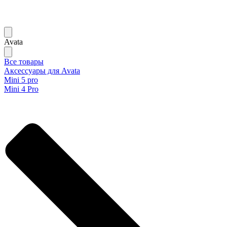
Avata
Все товары
Аксессуары для Avata
Mini 5 pro
Mini 4 Pro