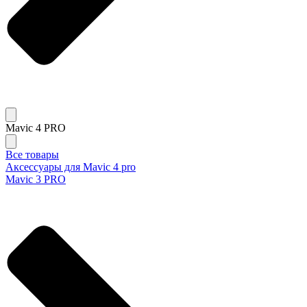
Mavic 4 PRO
Все товары
Аксессуары для Mavic 4 pro
Mavic 3 PRO