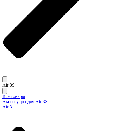
Air 3S
Все товары
Аксессуары для Air 3S
Air 3