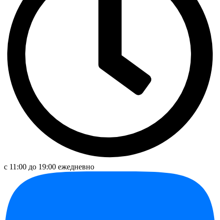
с 11:00 до 19:00 ежедневно