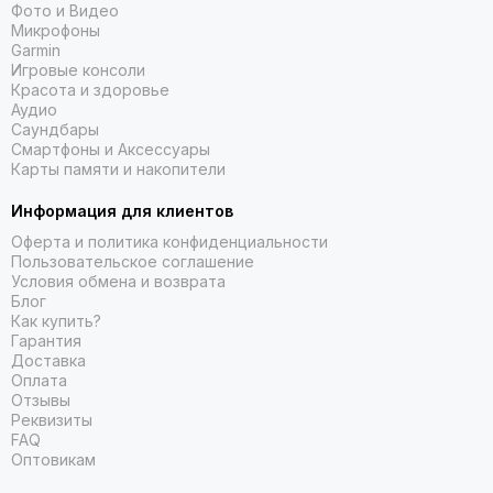
Фото и Видео
Микрофоны
Garmin
Игровые консоли
Красота и здоровье
Аудио
Саундбары
Смартфоны и Аксессуары
Карты памяти и накопители
Информация для клиентов
Оферта и политика конфиденциальности
Пользовательское соглашение
Условия обмена и возврата
Блог
Как купить?
Гарантия
Доставка
Оплата
Отзывы
Реквизиты
FAQ
Оптовикам