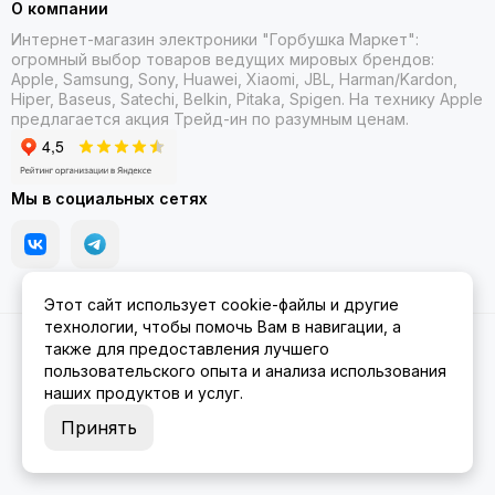
О компании
Интернет-магазин электроники "Горбушка Маркет":
огромный выбор товаров
ведущих мировых брендов:
Apple, Samsung, Sony, Huawei, Xiaomi, JBL, Harman/Kardon,
Hiper, Baseus, Satechi, Belkin, Pitaka, Spigen. На технику Apple
предлагается акция Трейд-ин
по разумным ценам.
Мы в социальных сетях
Этот сайт использует cookie-файлы и другие
технологии, чтобы помочь Вам в навигации, а
2026 © Gorbushka Market.
Карта сайта
также для предоставления лучшего
пользовательского опыта и анализа использования
наших продуктов и услуг.
Принять