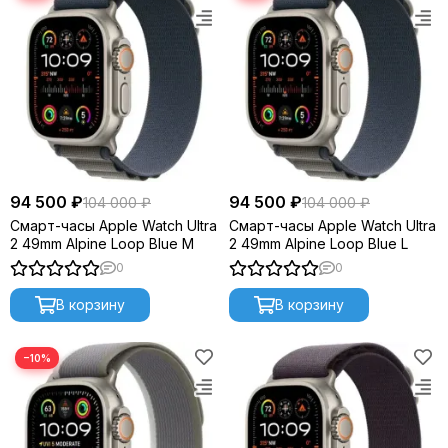
94 500 ₽
94 500 ₽
104 000 ₽
104 000 ₽
Смарт-часы Apple Watch Ultra
Смарт-часы Apple Watch Ultra
2 49mm Alpine Loop Blue M
2 49mm Alpine Loop Blue L
0
0
В корзину
В корзину
−10%