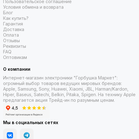
Пользовательское соглашение
Условия обмена и возврата
Блог
Как купить?
Гарантия
Доставка
Оплата
Отзывы
Реквизиты
FAQ
Оптовикам
О компании
Интернет-магазин электроники "Горбушка Маркет":
огромный выбор товаров
ведущих мировых брендов:
Apple, Samsung, Sony, Huawei, Xiaomi, JBL, Harman/Kardon,
Hiper, Baseus, Satechi, Belkin, Pitaka, Spigen. На технику Apple
предлагается акция Трейд-ин
по разумным ценам.
Мы в социальных сетях