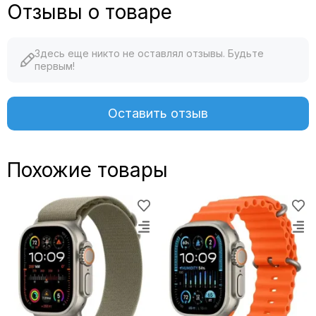
Отзывы о товаре
Здесь еще никто не оставлял отзывы. Будьте
первым!
Оставить отзыв
Похожие товары