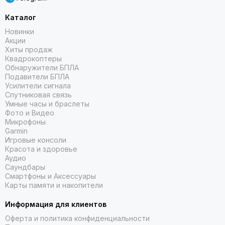
Каталог
Новинки
Акции
Хиты продаж
Квадрокоптеры
Обнаружители БПЛА
Подавители БПЛА
Усилители сигнала
Спутниковая связь
Умные часы и браслеты
Фото и Видео
Микрофоны
Garmin
Игровые консоли
Красота и здоровье
Аудио
Саундбары
Смартфоны и Аксессуары
Карты памяти и накопители
Информация для клиентов
Оферта и политика конфиденциальности