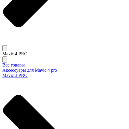
Mavic 4 PRO
Все товары
Аксессуары для Mavic 4 pro
Mavic 3 PRO