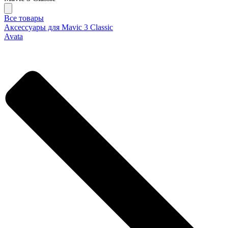
Все товары
Аксессуары для Mavic 3 Classic
Avata