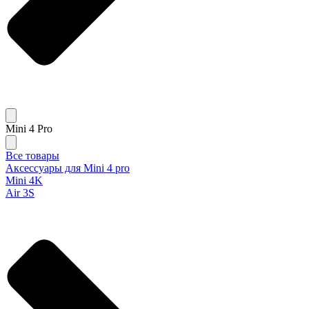
Mini 4 Pro
Все товары
Аксессуары для Mini 4 pro
Mini 4K
Air 3S