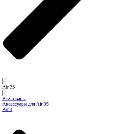
Air 3S
Все товары
Аксессуары для Air 3S
Air 3