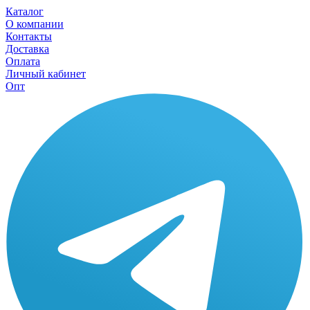
Каталог
О компании
Контакты
Доставка
Оплата
Личный кабинет
Опт