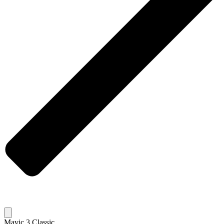
Mavic 3 Classic