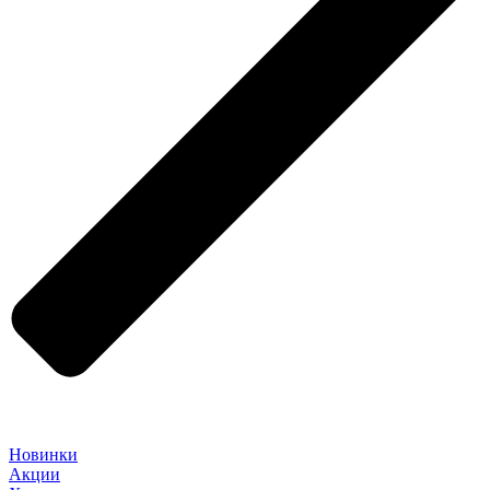
Новинки
Акции