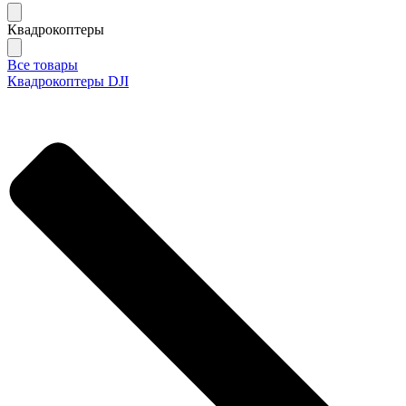
Квадрокоптеры
Все товары
Квадрокоптеры DJI