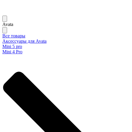
Avata
Все товары
Аксессуары для Avata
Mini 5 pro
Mini 4 Pro