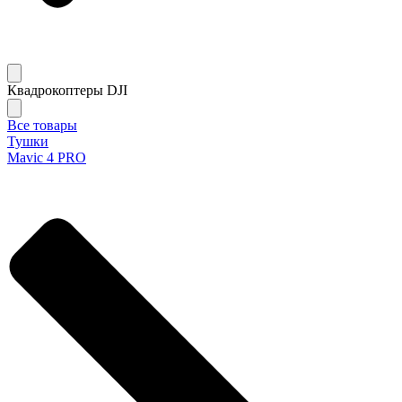
Квадрокоптеры DJI
Все товары
Тушки
Mavic 4 PRO