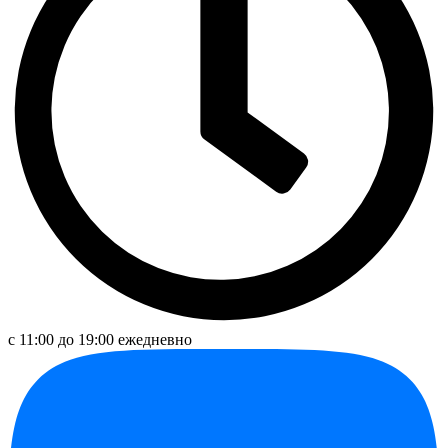
с 11:00 до 19:00 ежедневно