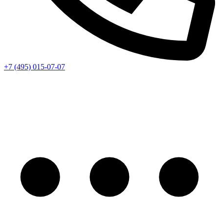
+7 (495) 015-07-07