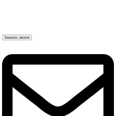
Заказать звонок