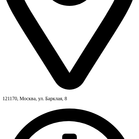
121170, Москва, ул. Барклая, 8