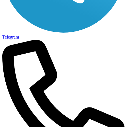
Telegram