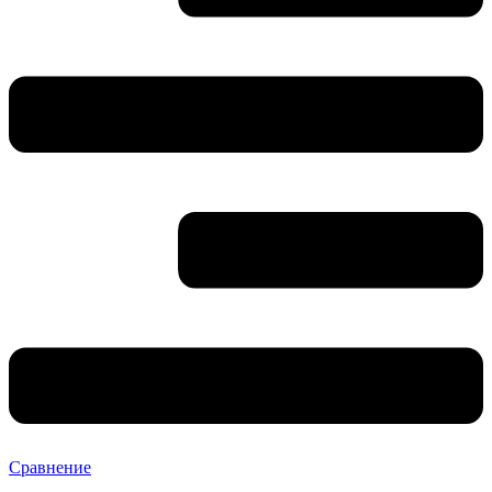
Сравнение