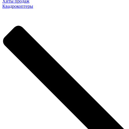
Хиты продаж
Квадрокоптеры