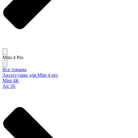
Mini 4 Pro
Все товары
Аксессуары для Mini 4 pro
Mini 4K
Air 3S