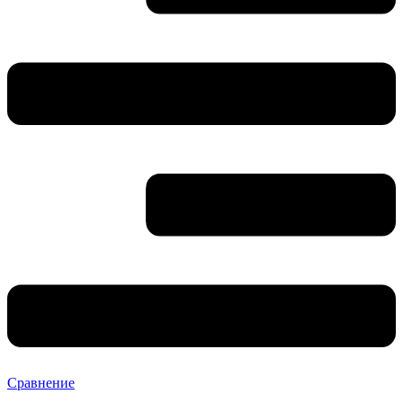
Сравнение