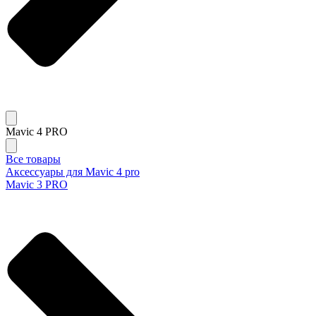
Mavic 4 PRO
Все товары
Аксессуары для Mavic 4 pro
Mavic 3 PRO