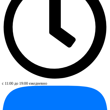
с 11:00 до 19:00 ежедневно