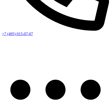
+7 (495) 015-07-07