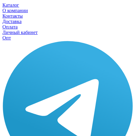
Каталог
О компании
Контакты
Доставка
Оплата
Личный кабинет
Опт