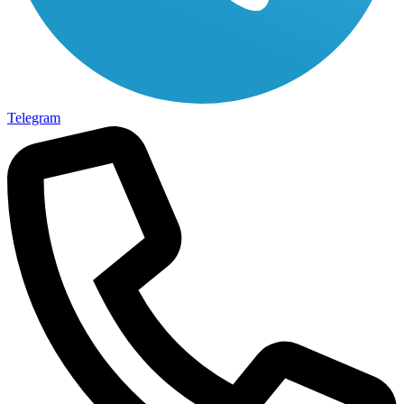
Telegram