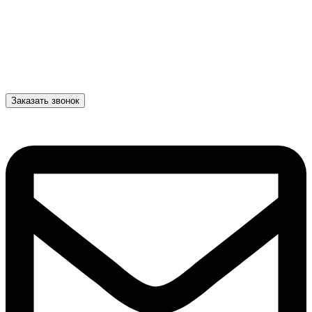
Заказать звонок