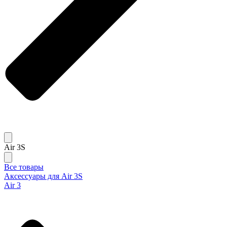
Air 3S
Все товары
Аксессуары для Air 3S
Air 3