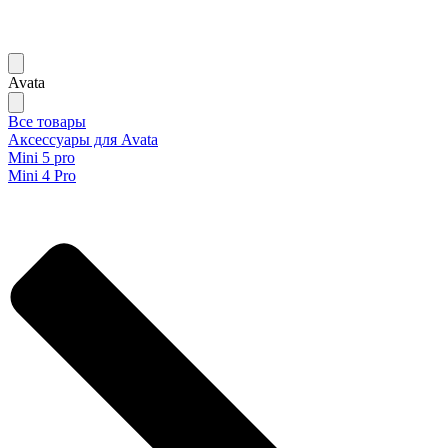
Avata
Все товары
Аксессуары для Avata
Mini 5 pro
Mini 4 Pro