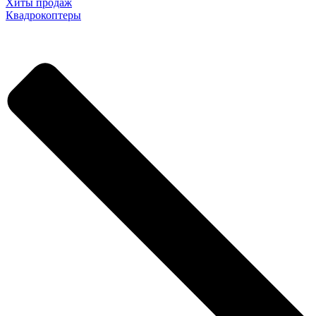
Хиты продаж
Квадрокоптеры