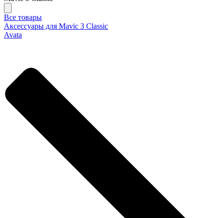
Все товары
Аксессуары для Mavic 3 Classic
Avata