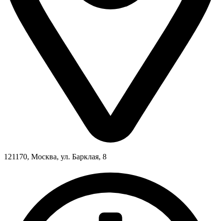
121170, Москва, ул. Барклая, 8