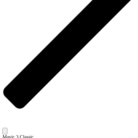
Mavic 3 Classic