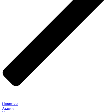
Новинки
Акции