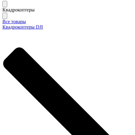
Квадрокоптеры
Все товары
Квадрокоптеры DJI