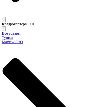
Квадрокоптеры DJI
Все товары
Тушки
Mavic 4 PRO