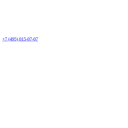
+7 (495) 015-07-07