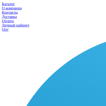
Каталог
О компании
Контакты
Доставка
Оплата
Личный кабинет
Опт