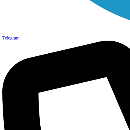
Telegram