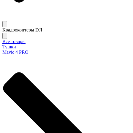
Квадрокоптеры DJI
Все товары
Тушки
Mavic 4 PRO