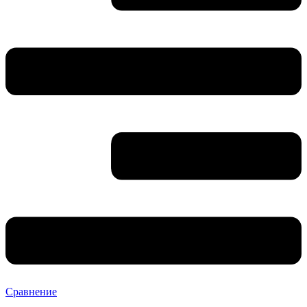
Сравнение