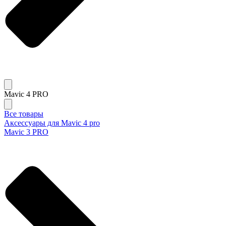
Mavic 4 PRO
Все товары
Аксессуары для Mavic 4 pro
Mavic 3 PRO