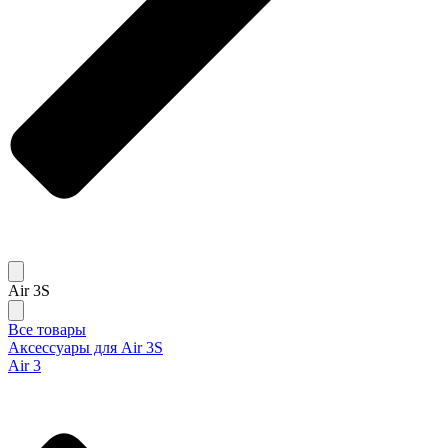
Air 3S
Все товары
Аксессуары для Air 3S
Air 3