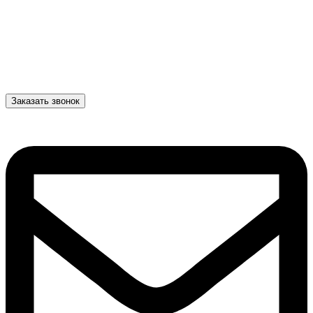
Заказать звонок