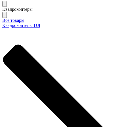
Квадрокоптеры
Все товары
Квадрокоптеры DJI