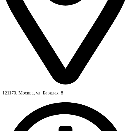
121170, Москва, ул. Барклая, 8