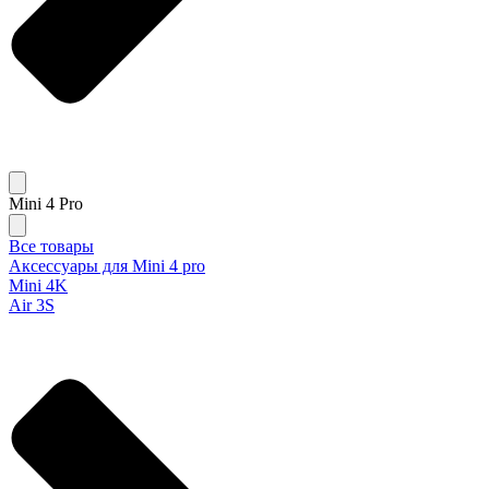
Mini 4 Pro
Все товары
Аксессуары для Mini 4 pro
Mini 4K
Air 3S