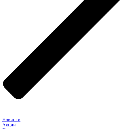
Новинки
Акции