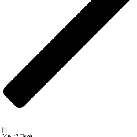
Mavic 3 Classic