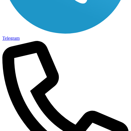
Telegram