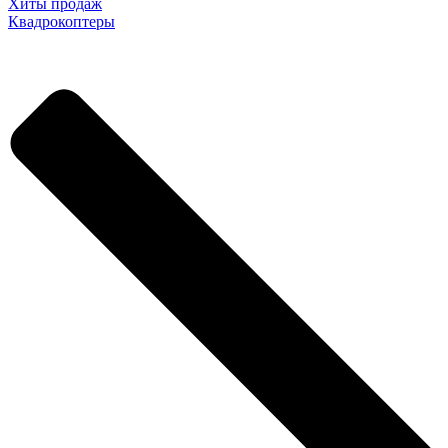
Хиты продаж
Квадрокоптеры