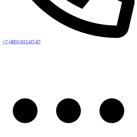
+7 (495) 015-07-07