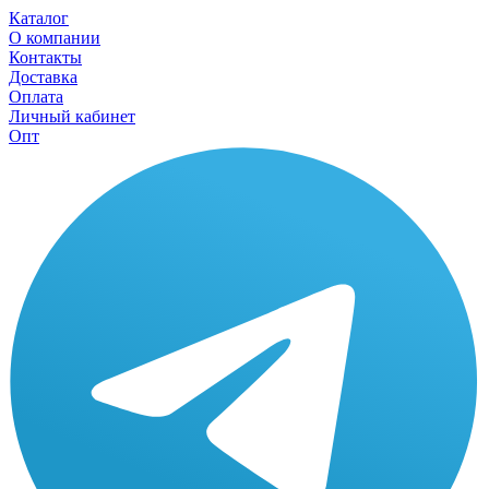
Каталог
О компании
Контакты
Доставка
Оплата
Личный кабинет
Опт