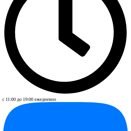
с 11:00 до 19:00 ежедневно