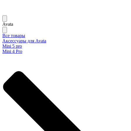
Avata
Все товары
Аксессуары для Avata
Mini 5 pro
Mini 4 Pro