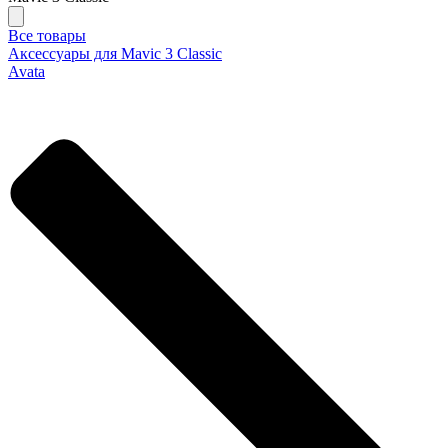
Все товары
Аксессуары для Mavic 3 Classic
Avata