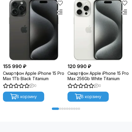
155 990 ₽
120 990 ₽
Смартфон Apple iPhone 15 Pro
Смартфон Apple iPhone 15 Pro
Max 1Tb Black Titanium
Max 256Gb White Titanium
0
0
В корзину
В корзину