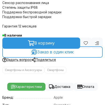
Сенсор распознавания лица
Степень защиты IP68
Поддержка беспроводной зарядки
Поддержка быстрой зарядки
Гарантия 12 месяцев
В наличии
В корзину
Заказ в один клик
Задать вопрос
Поделиться
Смартфоны и Аксессуары
Смартфоны
Характеристики
Доставка
Оплата
Бренд:
Apple