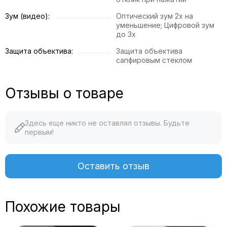
Зум (видео):
Оптический зум 2x на
уменьшение; Цифровой зум
до 3x
Защита объектива:
Защита объектива
сапфировым стеклом
Отзывы о товаре
Здесь еще никто не оставлял отзывы. Будьте
первым!
Оставить отзыв
Похожие товары