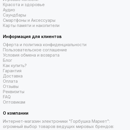
Красота и здоровье
Аудио
Саундбары
Смартфоны и Аксессуары
Карты памяти и накопители
Информация для клиентов
Оферта и политика конфиденциальности
Пользовательское соглашение
Условия обмена и возврата
Блог
Как купить?
Гарантия
Доставка
Оплата
Отзывы
Реквизиты
FAQ
Оптовикам
О компании
Интернет-магазин электроники "Горбушка Маркет":
огромный выбор товаров
ведущих мировых брендов: