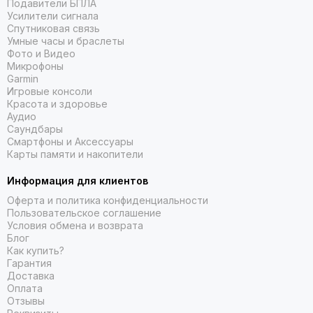
Подавители БПЛА
Усилители сигнала
Спутниковая связь
Умные часы и браслеты
Фото и Видео
Микрофоны
Garmin
Игровые консоли
Красота и здоровье
Аудио
Саундбары
Смартфоны и Аксессуары
Карты памяти и накопители
Информация для клиентов
Оферта и политика конфиденциальности
Пользовательское соглашение
Условия обмена и возврата
Блог
Как купить?
Гарантия
Доставка
Оплата
Отзывы