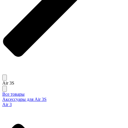
Air 3S
Все товары
Аксессуары для Air 3S
Air 3