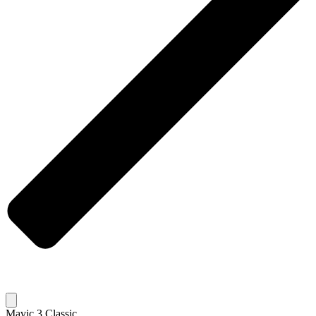
Mavic 3 Classic