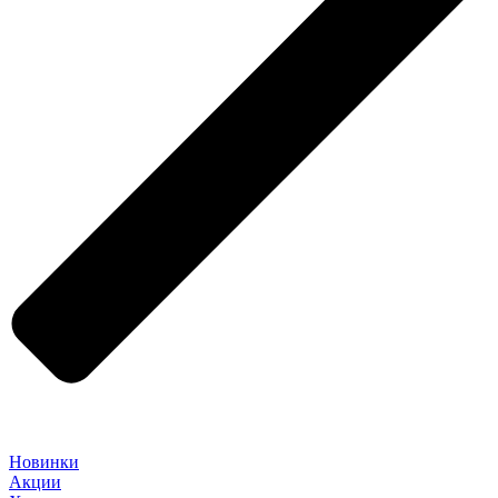
Новинки
Акции