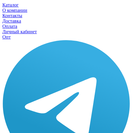
Каталог
О компании
Контакты
Доставка
Оплата
Личный кабинет
Опт