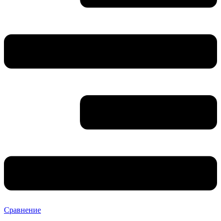
Сравнение