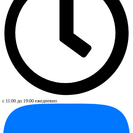
с 11:00 до 19:00 ежедневно