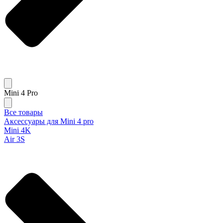
Mini 4 Pro
Все товары
Аксессуары для Mini 4 pro
Mini 4K
Air 3S