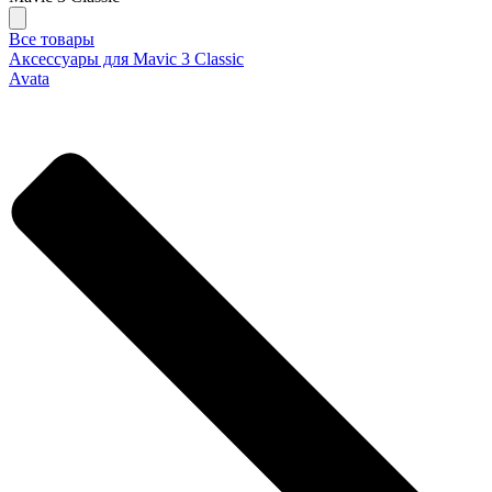
Все товары
Аксессуары для Mavic 3 Classic
Avata