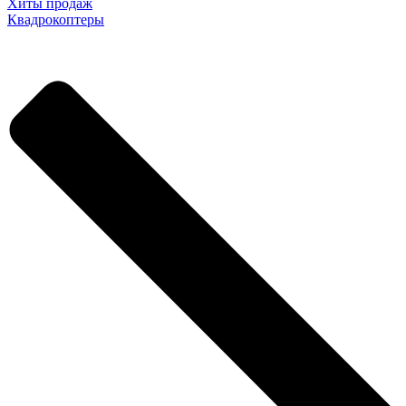
Хиты продаж
Квадрокоптеры