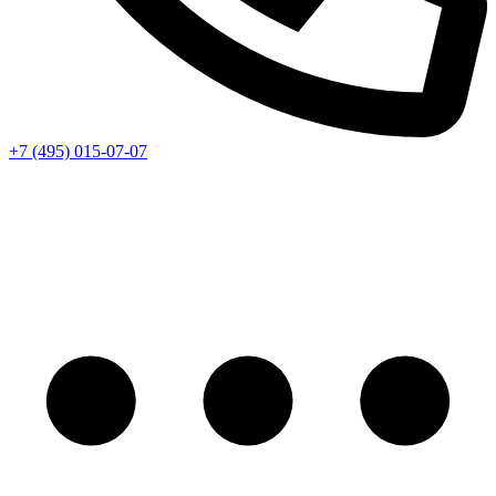
+7 (495) 015-07-07