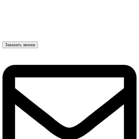
Заказать звонок