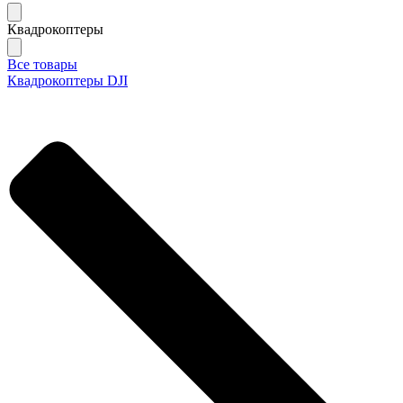
Квадрокоптеры
Все товары
Квадрокоптеры DJI