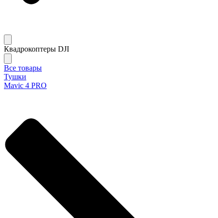
Квадрокоптеры DJI
Все товары
Тушки
Mavic 4 PRO