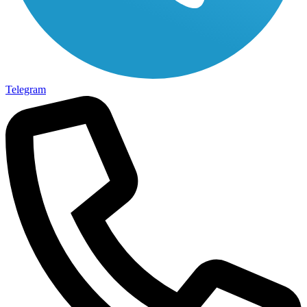
Telegram