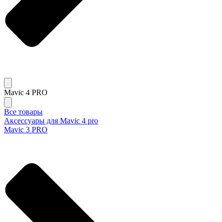
Mavic 4 PRO
Все товары
Аксессуары для Mavic 4 pro
Mavic 3 PRO