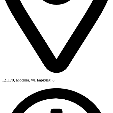
121170, Москва, ул. Барклая, 8