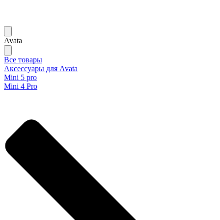
Avata
Все товары
Аксессуары для Avata
Mini 5 pro
Mini 4 Pro