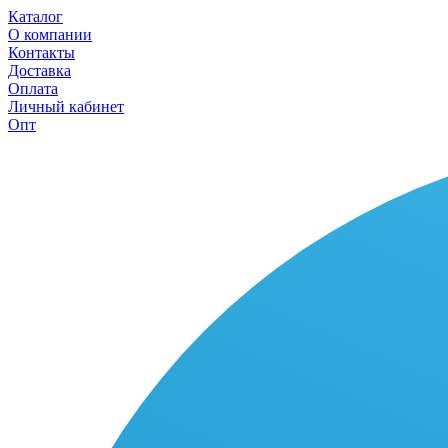
Каталог
О компании
Контакты
Доставка
Оплата
Личный кабинет
Опт