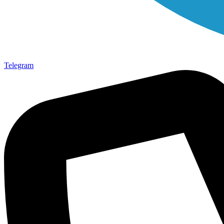
Telegram