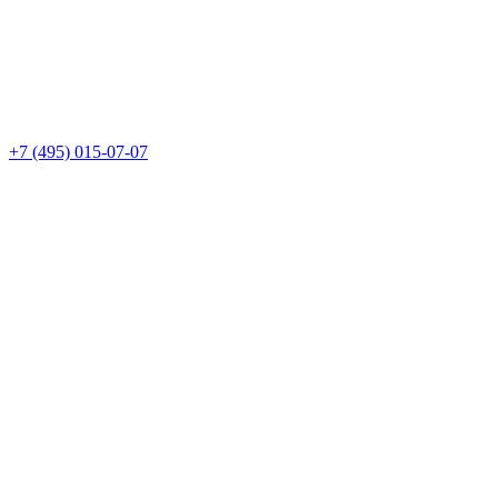
+7 (495) 015-07-07