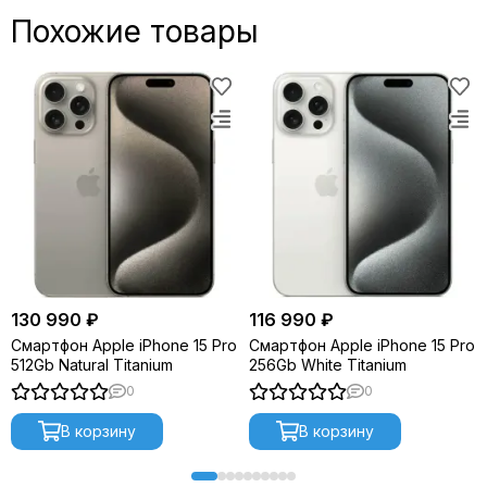
Похожие товары
130 990 ₽
116 990 ₽
Смартфон Apple iPhone 15 Pro
Смартфон Apple iPhone 15 Pro
512Gb Natural Titanium
256Gb White Titanium
0
0
В корзину
В корзину