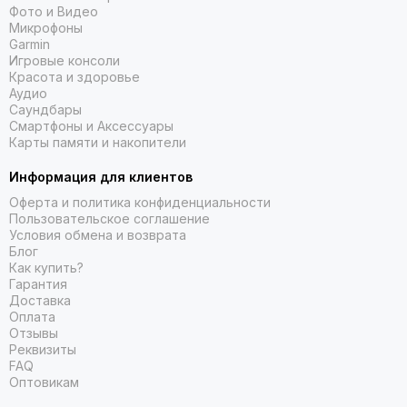
Фото и Видео
Микрофоны
Garmin
Игровые консоли
Красота и здоровье
Аудио
Саундбары
Смартфоны и Аксессуары
Карты памяти и накопители
Информация для клиентов
Оферта и политика конфиденциальности
Пользовательское соглашение
Условия обмена и возврата
Блог
Как купить?
Гарантия
Доставка
Оплата
Отзывы
Реквизиты
FAQ
Оптовикам