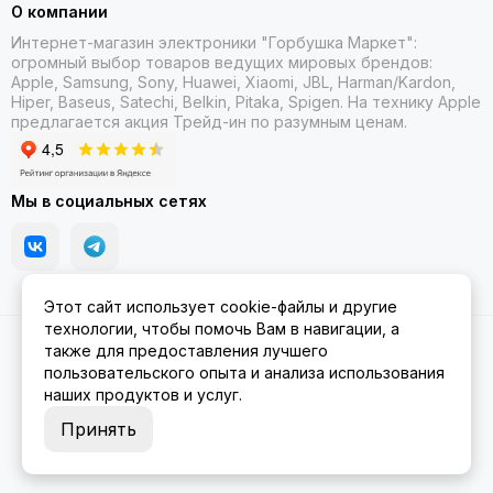
О компании
Интернет-магазин электроники "Горбушка Маркет":
огромный выбор товаров
ведущих мировых брендов:
Apple, Samsung, Sony, Huawei, Xiaomi, JBL, Harman/Kardon,
Hiper, Baseus, Satechi, Belkin, Pitaka, Spigen. На технику Apple
предлагается акция Трейд-ин
по разумным ценам.
Мы в социальных сетях
Этот сайт использует cookie-файлы и другие
технологии, чтобы помочь Вам в навигации, а
2026 © Gorbushka Market.
Карта сайта
также для предоставления лучшего
пользовательского опыта и анализа использования
наших продуктов и услуг.
Принять