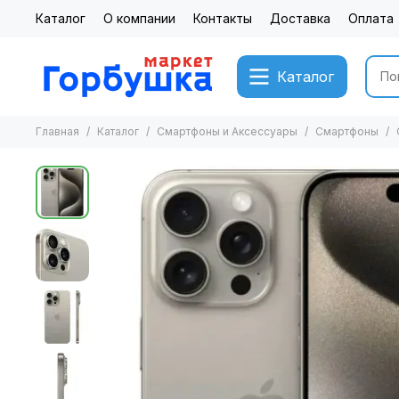
Каталог
О компании
Контакты
Доставка
Оплата
Каталог
Главная
Каталог
Смартфоны и Аксессуары
Смартфоны