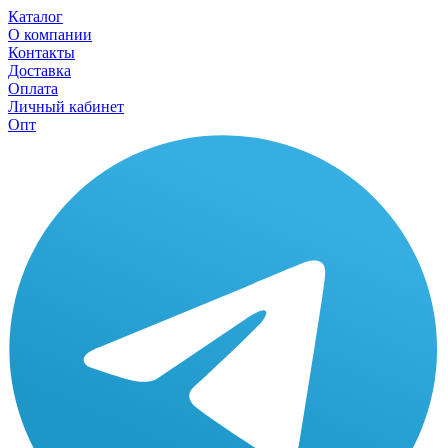
Каталог
О компании
Контакты
Доставка
Оплата
Личный кабинет
Опт