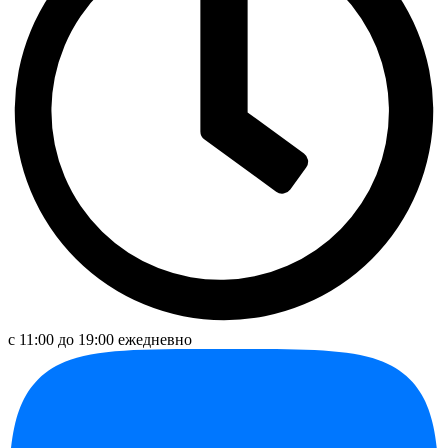
с 11:00 до 19:00 ежедневно