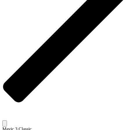
Mavic 3 Classic