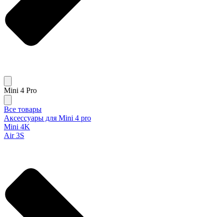
Mini 4 Pro
Все товары
Аксессуары для Mini 4 pro
Mini 4K
Air 3S