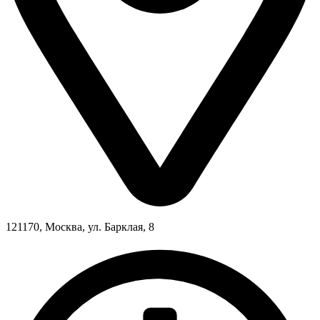
121170, Москва, ул. Барклая, 8