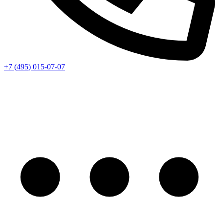
+7 (495) 015-07-07