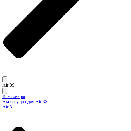
Air 3S
Все товары
Аксессуары для Air 3S
Air 3