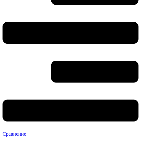
Сравнение