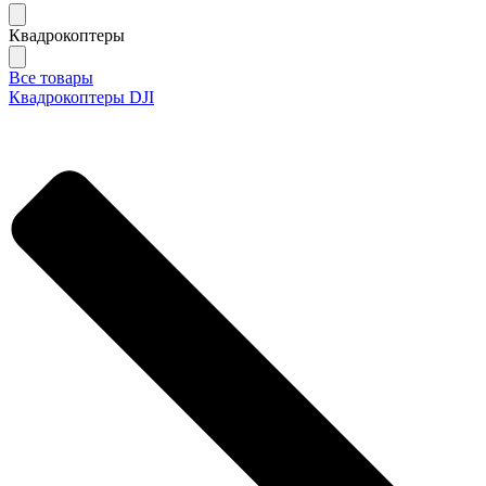
Квадрокоптеры
Все товары
Квадрокоптеры DJI