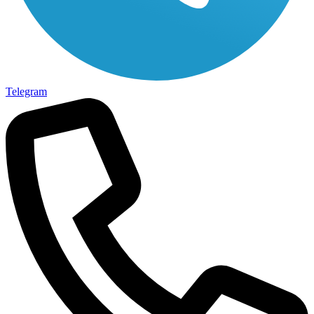
Telegram