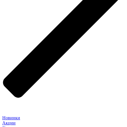
Новинки
Акции