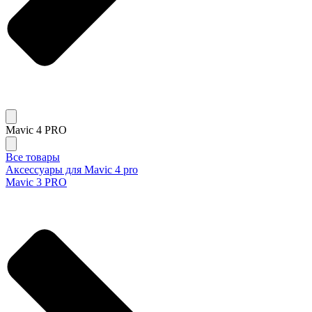
Mavic 4 PRO
Все товары
Аксессуары для Mavic 4 pro
Mavic 3 PRO