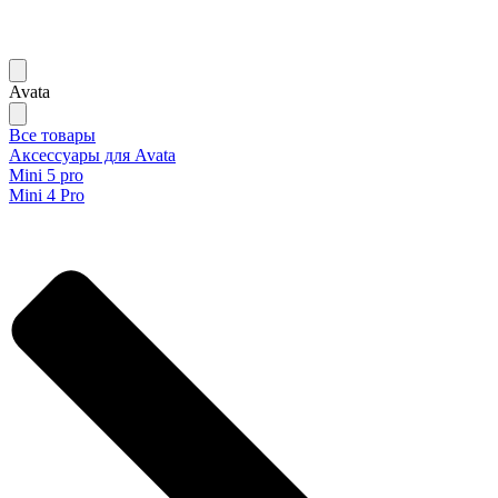
Avata
Все товары
Аксессуары для Avata
Mini 5 pro
Mini 4 Pro