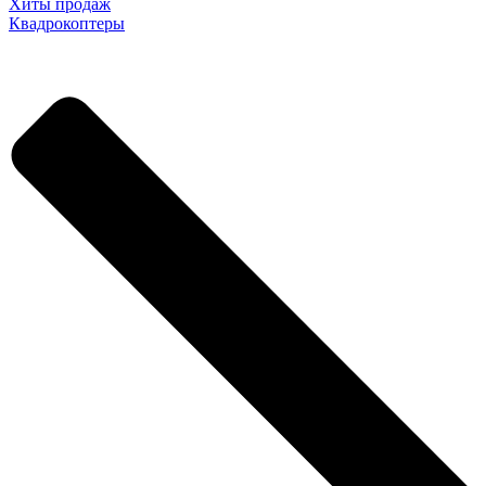
Хиты продаж
Квадрокоптеры