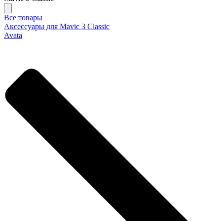
Все товары
Аксессуары для Mavic 3 Classic
Avata