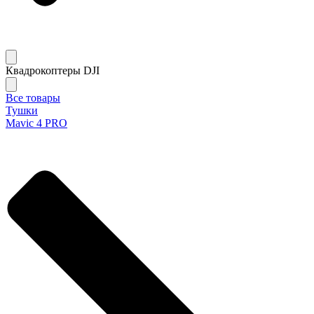
Квадрокоптеры DJI
Все товары
Тушки
Mavic 4 PRO