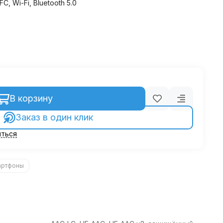
 Wi-Fi, Bluetooth 5.0
В корзину
Заказ в один клик
ться
артфоны