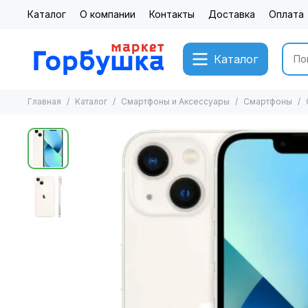
Каталог
О компании
Контакты
Доставка
Оплата
Каталог
Главная
Каталог
Смартфоны и Аксессуары
Смартфоны