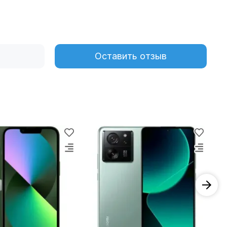
Оставить отзыв