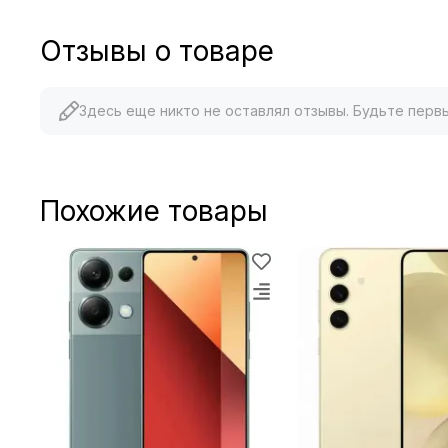
Отзывы о товаре
Здесь еще никто не оставлял отзывы. Будьте перв
Похожие товары