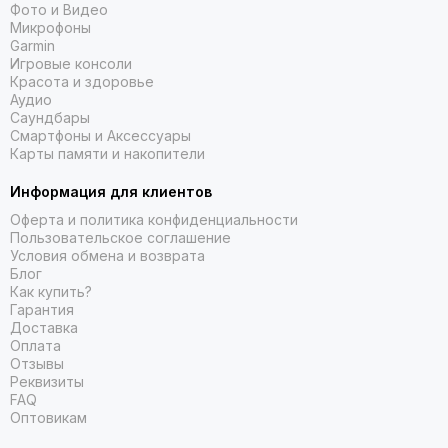
Фото и Видео
Микрофоны
Garmin
Игровые консоли
Красота и здоровье
Аудио
Саундбары
Смартфоны и Аксессуары
Карты памяти и накопители
Информация для клиентов
Оферта и политика конфиденциальности
Пользовательское соглашение
Условия обмена и возврата
Блог
Как купить?
Гарантия
Доставка
Оплата
Отзывы
Реквизиты
FAQ
Оптовикам