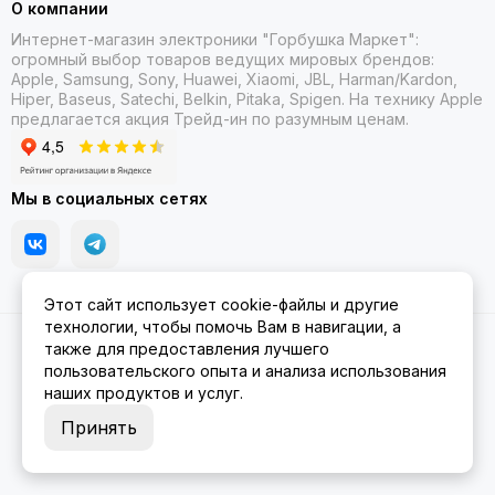
О компании
Интернет-магазин электроники "Горбушка Маркет":
огромный выбор товаров
ведущих мировых брендов:
Apple, Samsung, Sony, Huawei, Xiaomi, JBL, Harman/Kardon,
Hiper, Baseus, Satechi, Belkin, Pitaka, Spigen. На технику Apple
предлагается акция Трейд-ин
по разумным ценам.
Мы в социальных сетях
Этот сайт использует cookie-файлы и другие
технологии, чтобы помочь Вам в навигации, а
2026 © Gorbushka Market.
Карта сайта
также для предоставления лучшего
пользовательского опыта и анализа использования
наших продуктов и услуг.
Принять