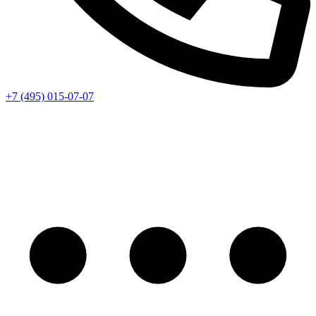
+7 (495) 015-07-07