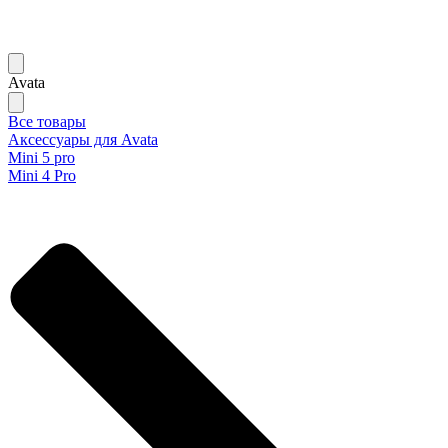
Avata
Все товары
Аксессуары для Avata
Mini 5 pro
Mini 4 Pro