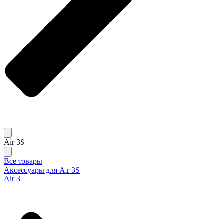
Air 3S
Все товары
Аксессуары для Air 3S
Air 3