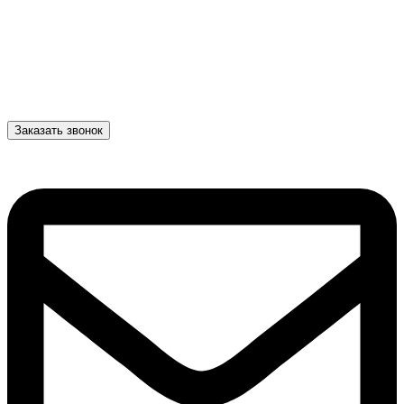
Заказать звонок