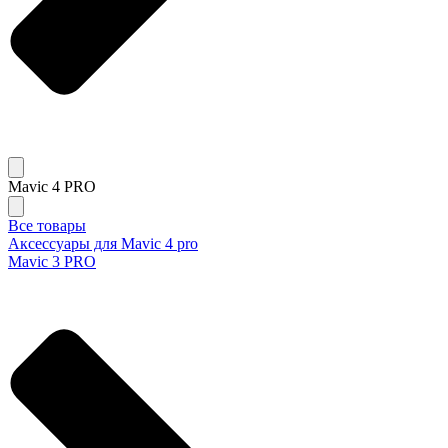
Mavic 4 PRO
Все товары
Аксессуары для Mavic 4 pro
Mavic 3 PRO