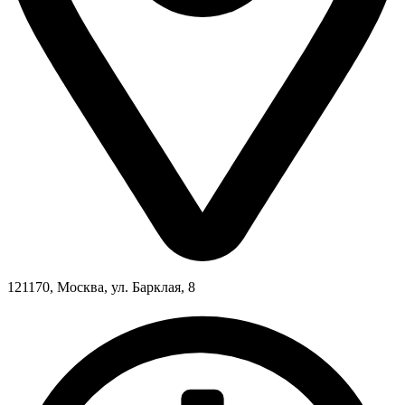
121170, Москва, ул. Барклая, 8