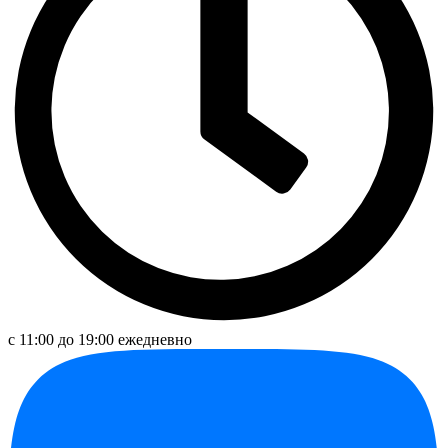
с 11:00 до 19:00 ежедневно