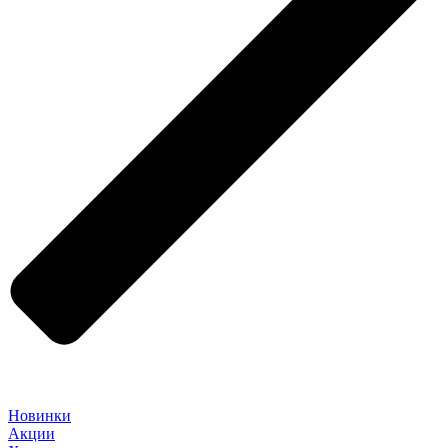
Новинки
Акции