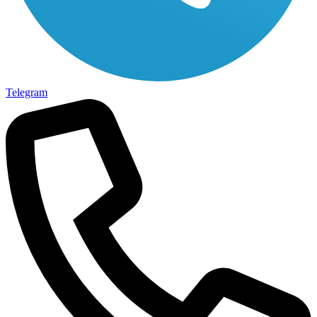
Telegram