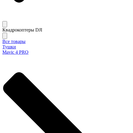
Квадрокоптеры DJI
Все товары
Тушки
Mavic 4 PRO