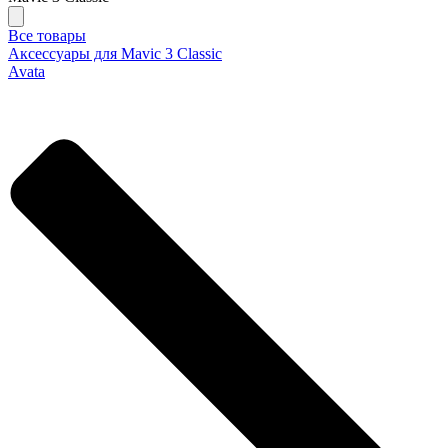
Все товары
Аксессуары для Mavic 3 Classic
Avata