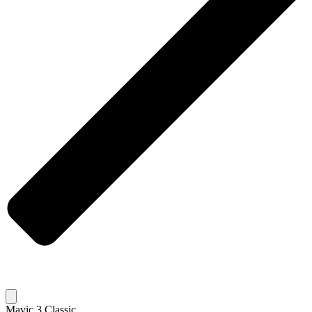
Mavic 3 Classic