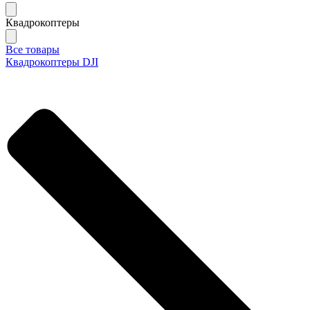
Квадрокоптеры
Все товары
Квадрокоптеры DJI