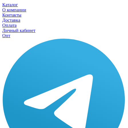
Каталог
О компании
Контакты
Доставка
Оплата
Личный кабинет
Опт