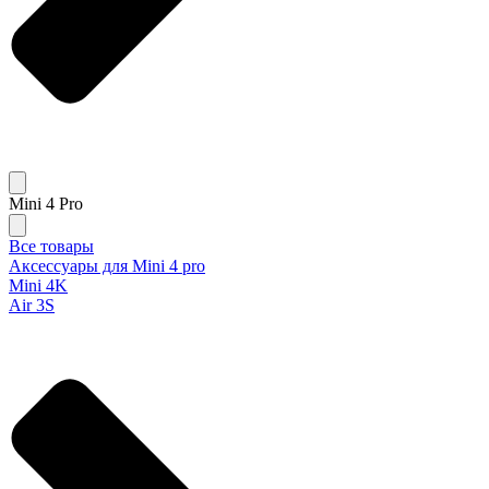
Mini 4 Pro
Все товары
Аксессуары для Mini 4 pro
Mini 4K
Air 3S