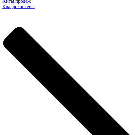
Хиты продаж
Квадрокоптеры