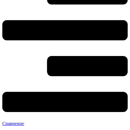
Сравнение