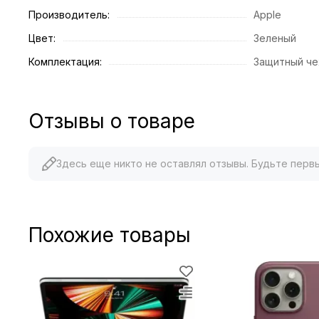
Производитель:
Apple
Цвет:
Зеленый
Комплектация:
Защитный че
Отзывы о товаре
Здесь еще никто не оставлял отзывы. Будьте перв
Похожие товары