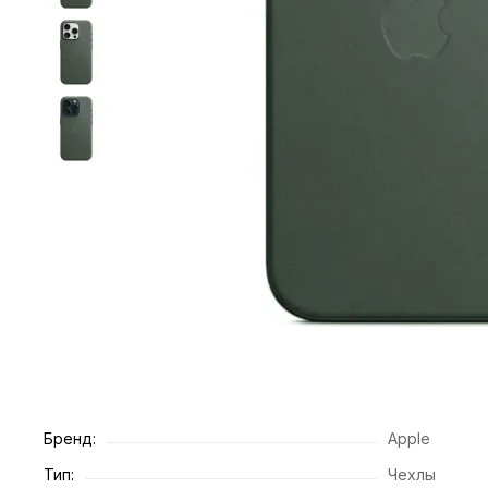
Бренд:
Apple
Тип:
Чехлы