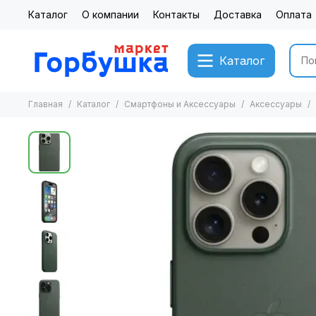
Каталог
О компании
Контакты
Доставка
Оплата
Каталог
Главная
Каталог
Смартфоны и Аксессуары
Аксессуары