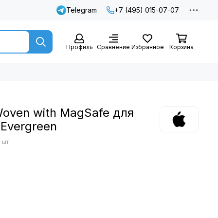
Telegram
+7 (495) 015-07-07
Профиль
Сравнение
Избранное
Корзина
Woven with MagSafe для
 Evergreen
 шт