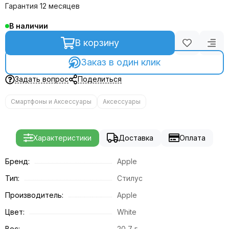
Гарантия 12 месяцев
В наличии
В корзину
Заказ в один клик
Задать вопрос
Поделиться
Смартфоны и Аксессуары
Аксессуары
Характеристики
Доставка
Оплата
Бренд:
Apple
Тип:
Стилус
Производитель:
Apple
Цвет:
White
Вес:
20,7 г