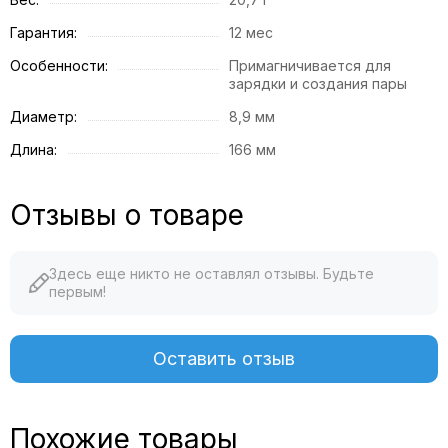
Гарантия:
12 мес
Особенности:
Примагничивается для
зарядки и создания пары
Диаметр:
8,9 мм
Длина:
166 мм
Отзывы о товаре
Здесь еще никто не оставлял отзывы. Будьте
первым!
Оставить отзыв
Похожие товары