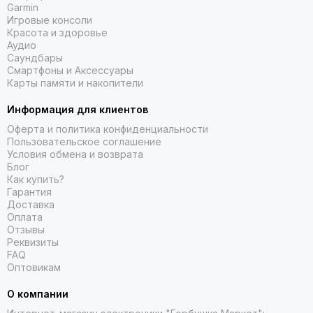
Garmin
Игровые консоли
Красота и здоровье
Аудио
Саундбары
Смартфоны и Аксессуары
Карты памяти и накопители
Информация для клиентов
Оферта и политика конфиденциальности
Пользовательское соглашение
Условия обмена и возврата
Блог
Как купить?
Гарантия
Доставка
Оплата
Отзывы
Реквизиты
FAQ
Оптовикам
О компании