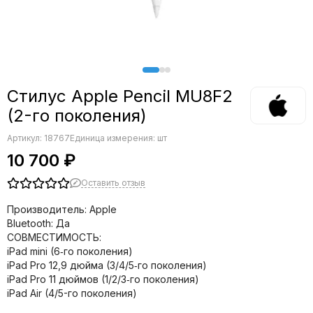
Стилус Apple Pencil MU8F2
(2-го поколения)
Артикул:
18767
Единица измерения: шт
10 700 ₽
Оставить отзыв
Производитель: Apple
Bluetooth: Да
СОВМЕСТИМОСТЬ:
iPad mini (6‑го поколения)
iPad Pro 12,9 дюйма (3/4/5‑го поколения)
iPad Pro 11 дюймов (1/2/3‑го поколения)
iPad Air (4/5-го поколения)