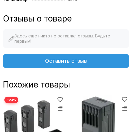
Отзывы о товаре
Здесь еще никто не оставлял отзывы. Будьте
первым!
Оставить отзыв
Похожие товары
−23%