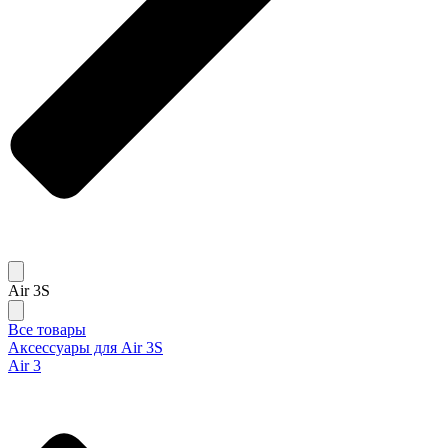
Air 3S
Все товары
Аксессуары для Air 3S
Air 3