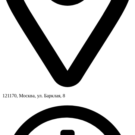
121170, Москва, ул. Барклая, 8