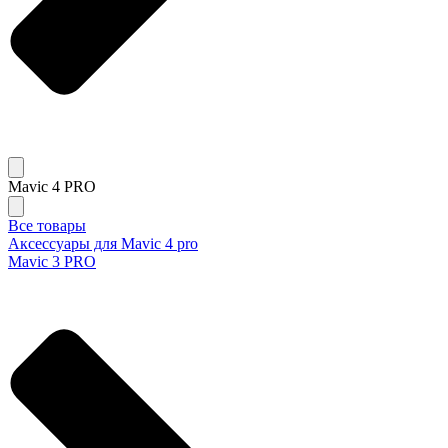
Mavic 4 PRO
Все товары
Аксессуары для Mavic 4 pro
Mavic 3 PRO