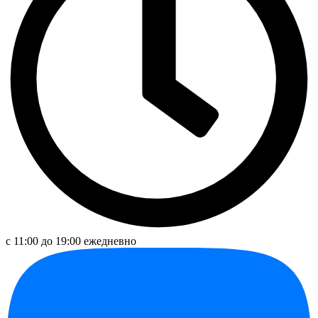
с 11:00 до 19:00 ежедневно