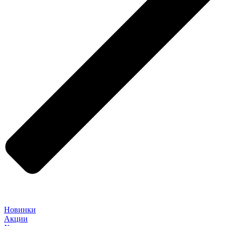
Новинки
Акции