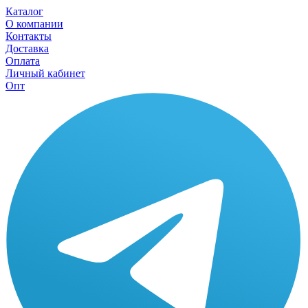
Каталог
О компании
Контакты
Доставка
Оплата
Личный кабинет
Опт