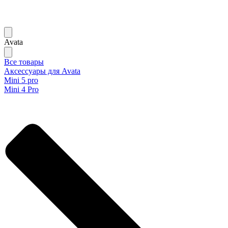
Avata
Все товары
Аксессуары для Avata
Mini 5 pro
Mini 4 Pro