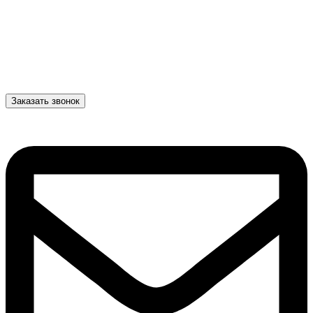
Заказать звонок