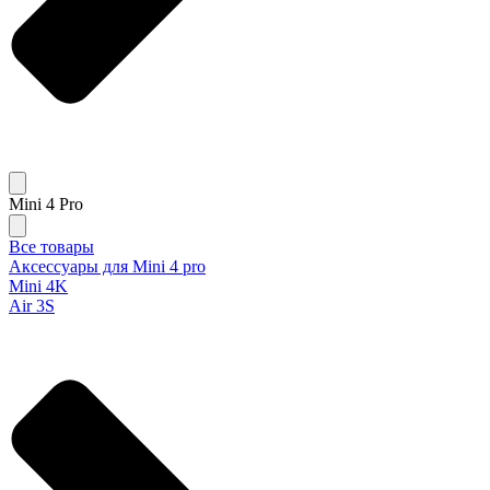
Mini 4 Pro
Все товары
Аксессуары для Mini 4 pro
Mini 4K
Air 3S