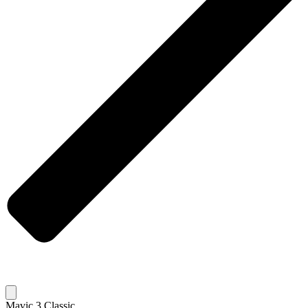
Mavic 3 Classic