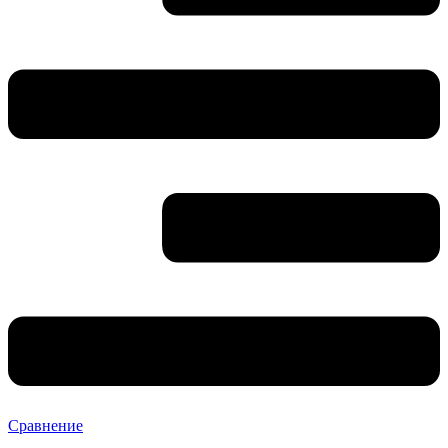
Сравнение