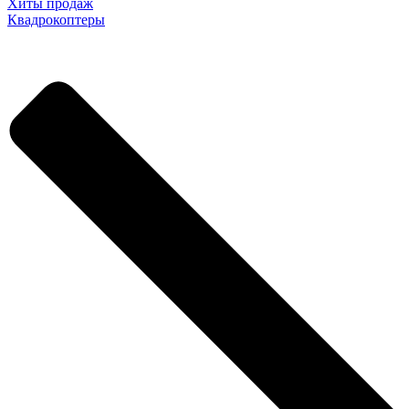
Хиты продаж
Квадрокоптеры