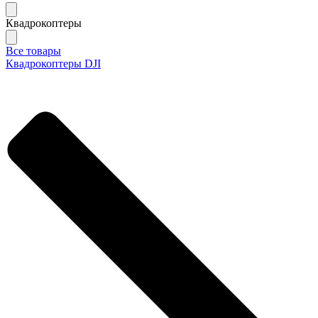
Квадрокоптеры
Все товары
Квадрокоптеры DJI