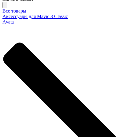
Все товары
Аксессуары для Mavic 3 Classic
Avata