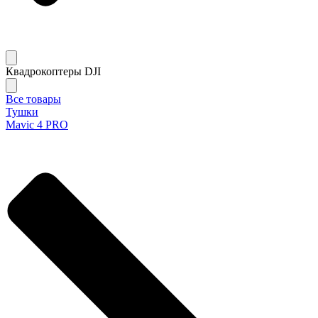
Квадрокоптеры DJI
Все товары
Тушки
Mavic 4 PRO