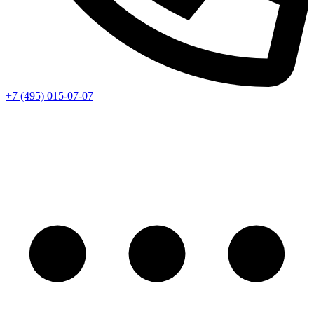
+7 (495) 015-07-07