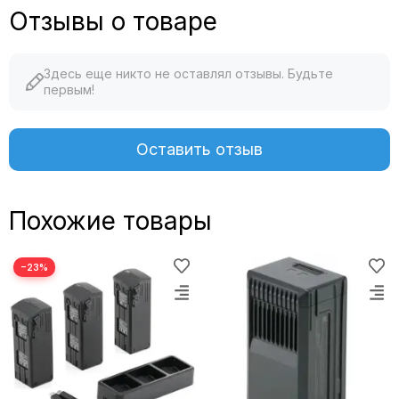
Отзывы о товаре
Здесь еще никто не оставлял отзывы. Будьте
первым!
Оставить отзыв
Похожие товары
−23%