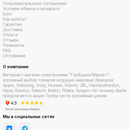
Пользовательское соглашение
Условия обмена и возврата
Блог
Как купить?
Гарантия
Доставка
Оплата
Отзывы
Реквизиты
FAQ
Оптовикам
О компании
Интернет-магазин электроники "Горбушка Маркет":
огромный выбор товаров
ведущих мировых брендов:
Apple, Samsung, Sony, Huawei, Xiaomi, JBL, Harman/Kardon,
Hiper, Baseus, Satechi, Belkin, Pitaka, Spigen. На технику Apple
предлагается акция Трейд-ин
по разумным ценам.
Мы в социальных сетях