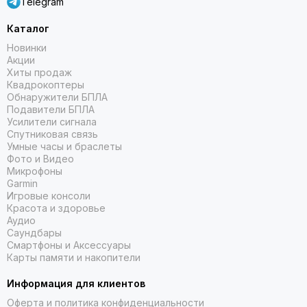
Telegram
Каталог
Новинки
Акции
Хиты продаж
Квадрокоптеры
Обнаружители БПЛА
Подавители БПЛА
Усилители сигнала
Спутниковая связь
Умные часы и браслеты
Фото и Видео
Микрофоны
Garmin
Игровые консоли
Красота и здоровье
Аудио
Саундбары
Смартфоны и Аксессуары
Карты памяти и накопители
Информация для клиентов
Оферта и политика конфиденциальности