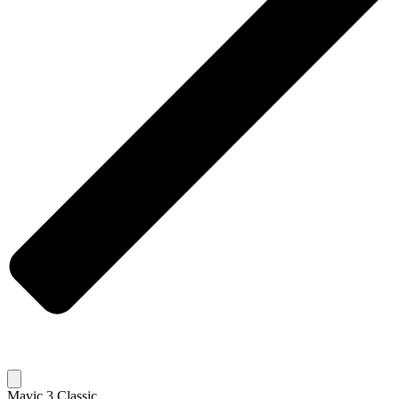
Mavic 3 Classic