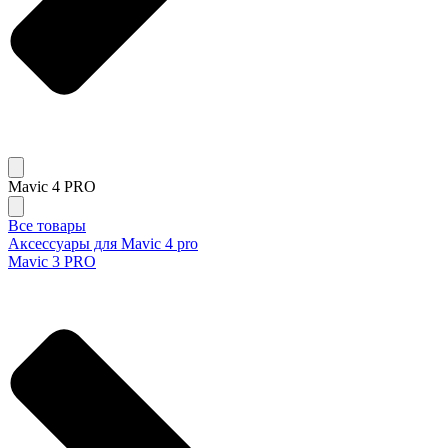
Mavic 4 PRO
Все товары
Аксессуары для Mavic 4 pro
Mavic 3 PRO