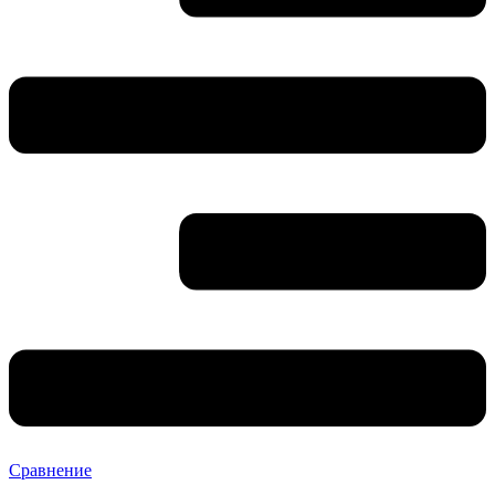
Сравнение