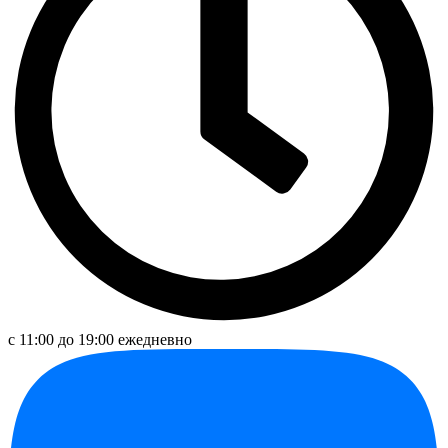
с 11:00 до 19:00 ежедневно