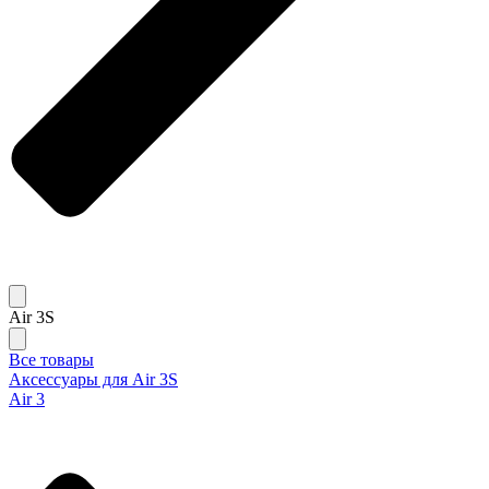
Air 3S
Все товары
Аксессуары для Air 3S
Air 3