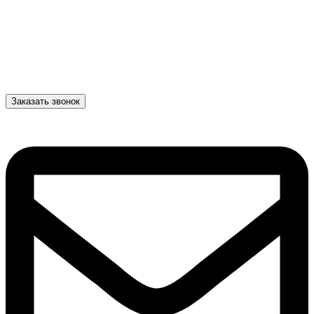
Заказать звонок