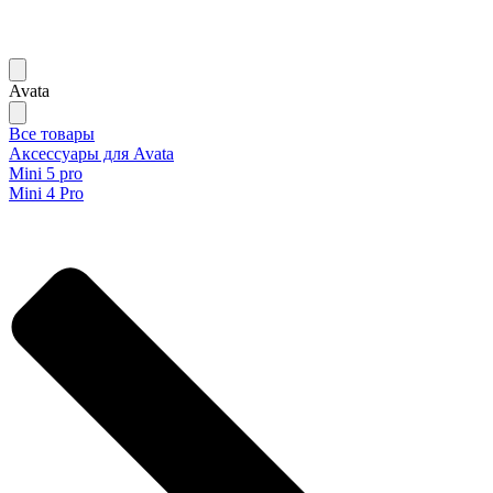
Avata
Все товары
Аксессуары для Avata
Mini 5 pro
Mini 4 Pro