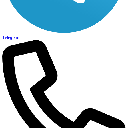
Telegram