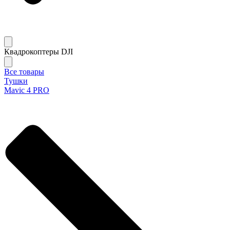
Квадрокоптеры DJI
Все товары
Тушки
Mavic 4 PRO