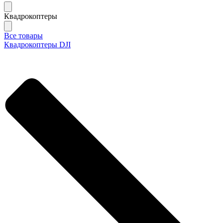
Квадрокоптеры
Все товары
Квадрокоптеры DJI