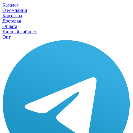
Каталог
О компании
Контакты
Доставка
Оплата
Личный кабинет
Опт