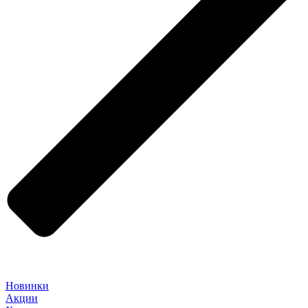
Новинки
Акции