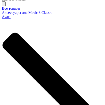
Все товары
Аксессуары для Mavic 3 Classic
Avata