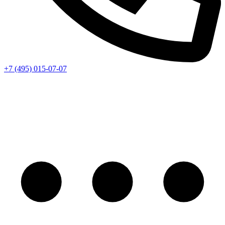
+7 (495) 015-07-07