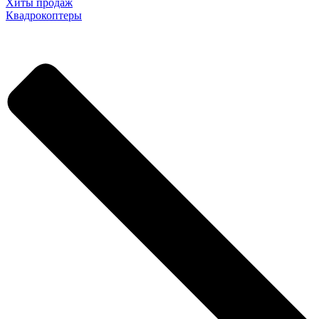
Хиты продаж
Квадрокоптеры