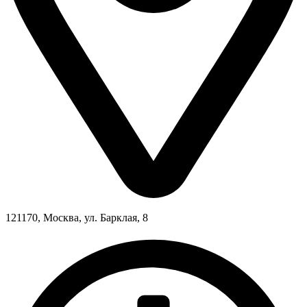
121170, Москва, ул. Барклая, 8