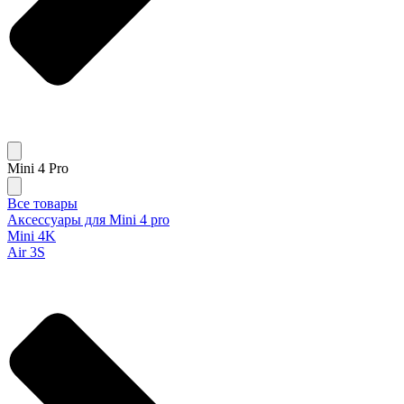
Mini 4 Pro
Все товары
Аксессуары для Mini 4 pro
Mini 4K
Air 3S