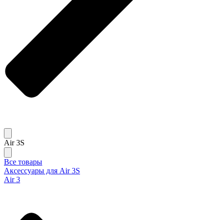
Air 3S
Все товары
Аксессуары для Air 3S
Air 3