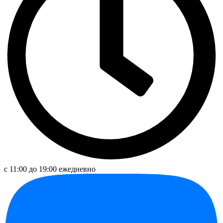
с 11:00 до 19:00 ежедневно