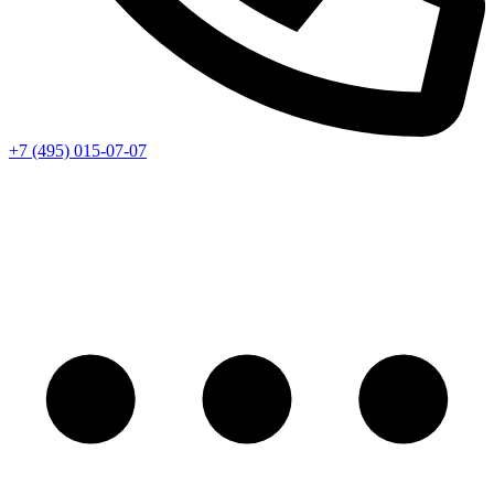
+7 (495) 015-07-07