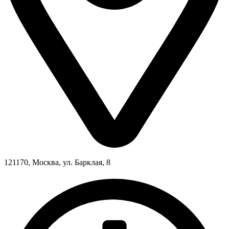
121170, Москва, ул. Барклая, 8