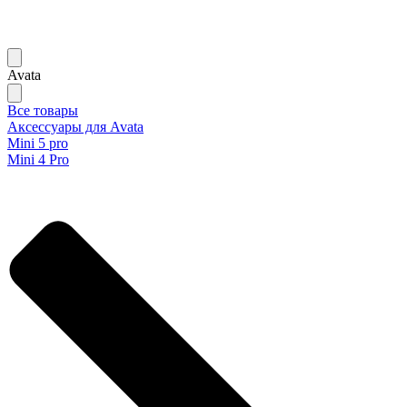
Avata
Все товары
Аксессуары для Avata
Mini 5 pro
Mini 4 Pro