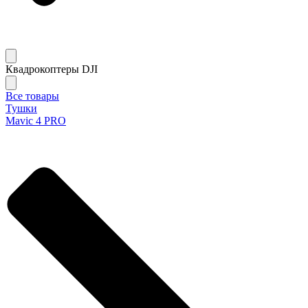
Квадрокоптеры DJI
Все товары
Тушки
Mavic 4 PRO