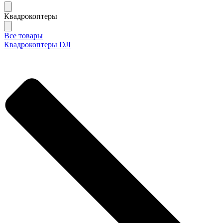
Квадрокоптеры
Все товары
Квадрокоптеры DJI