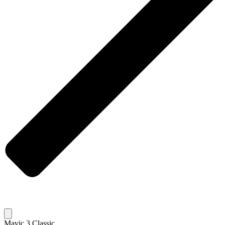
Mavic 3 Classic