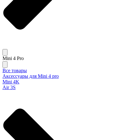
Mini 4 Pro
Все товары
Аксессуары для Mini 4 pro
Mini 4K
Air 3S