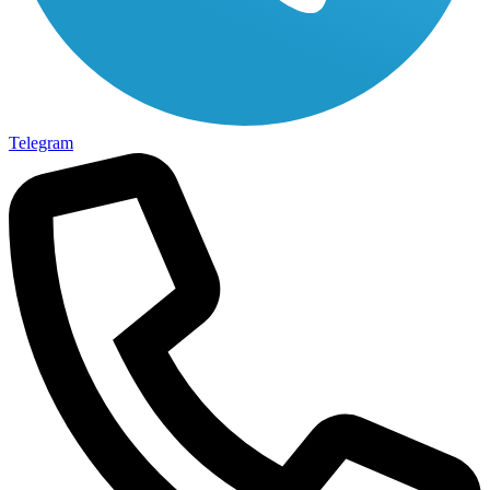
Telegram