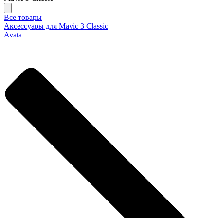
Все товары
Аксессуары для Mavic 3 Classic
Avata