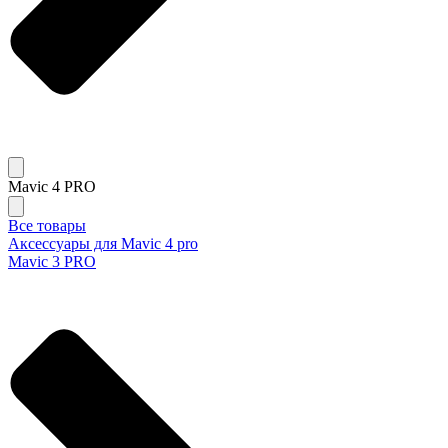
Mavic 4 PRO
Все товары
Аксессуары для Mavic 4 pro
Mavic 3 PRO