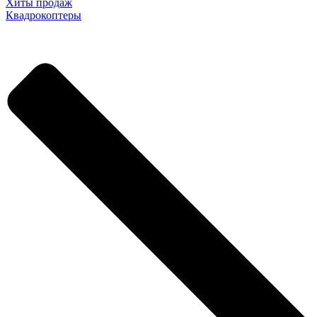
Хиты продаж
Квадрокоптеры