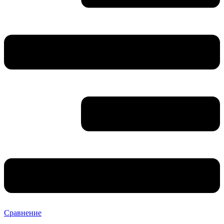
Сравнение