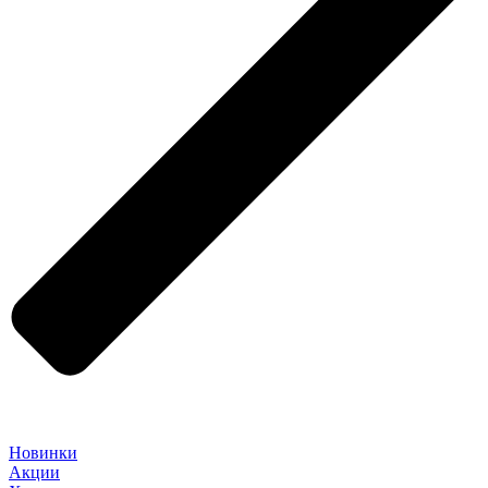
Новинки
Акции