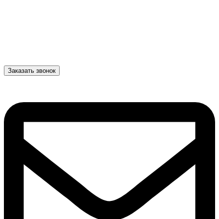
Заказать звонок