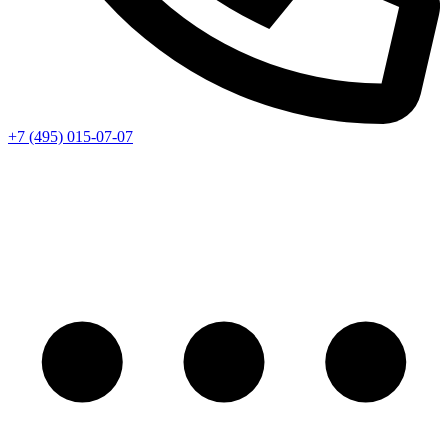
+7 (495) 015-07-07