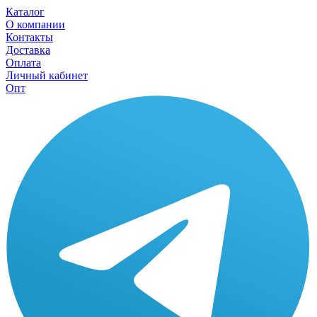
Каталог
О компании
Контакты
Доставка
Оплата
Личный кабинет
Опт