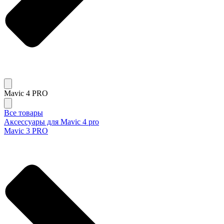
Mavic 4 PRO
Все товары
Аксессуары для Mavic 4 pro
Mavic 3 PRO