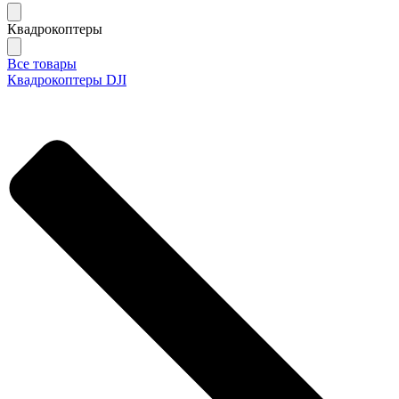
Квадрокоптеры
Все товары
Квадрокоптеры DJI