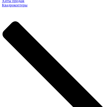
Хиты продаж
Квадрокоптеры