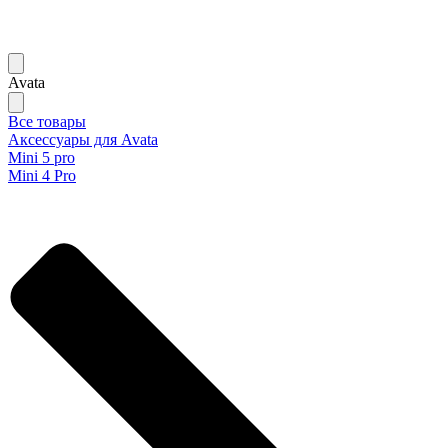
Avata
Все товары
Аксессуары для Avata
Mini 5 pro
Mini 4 Pro