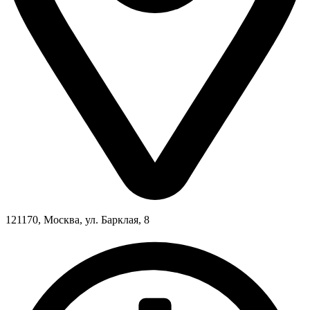
121170, Москва, ул. Барклая, 8