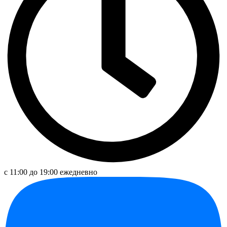
с 11:00 до 19:00 ежедневно