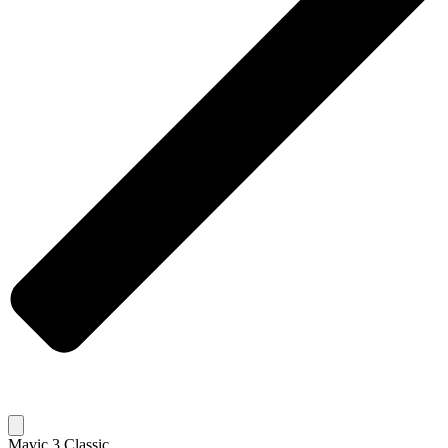
Mavic 3 Classic