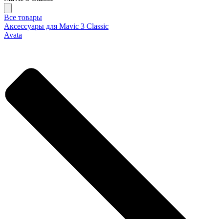
Все товары
Аксессуары для Mavic 3 Classic
Avata