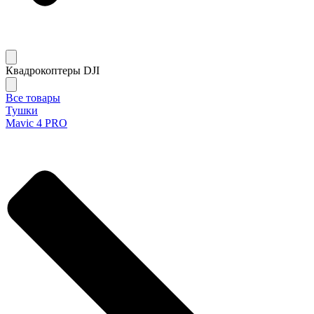
Квадрокоптеры DJI
Все товары
Тушки
Mavic 4 PRO