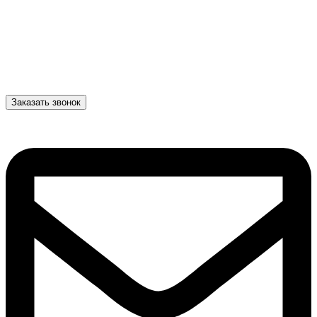
Заказать звонок