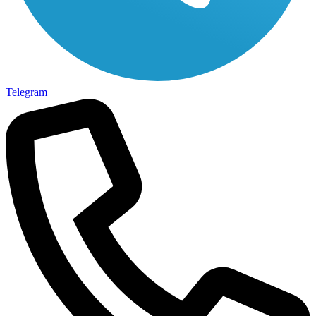
Telegram