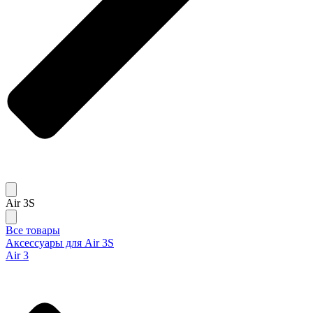
Air 3S
Все товары
Аксессуары для Air 3S
Air 3