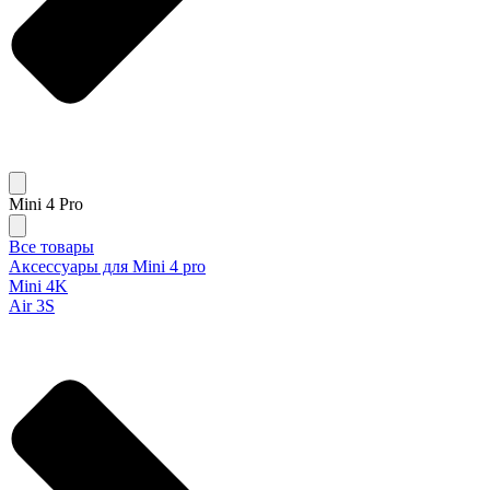
Mini 4 Pro
Все товары
Аксессуары для Mini 4 pro
Mini 4K
Air 3S