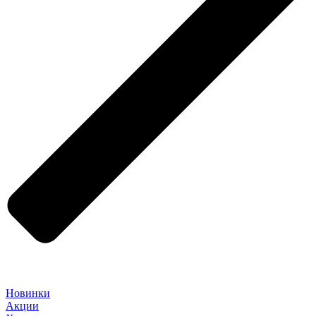
Новинки
Акции