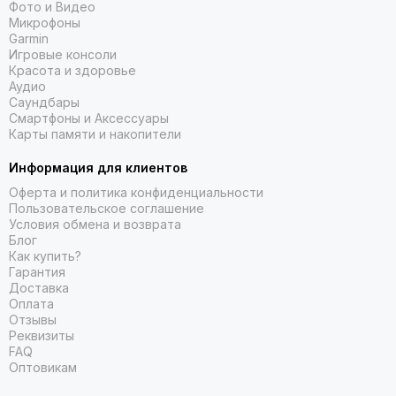
Фото и Видео
Микрофоны
Garmin
Игровые консоли
Красота и здоровье
Аудио
Саундбары
Смартфоны и Аксессуары
Карты памяти и накопители
Информация для клиентов
Оферта и политика конфиденциальности
Пользовательское соглашение
Условия обмена и возврата
Блог
Как купить?
Гарантия
Доставка
Оплата
Отзывы
Реквизиты
FAQ
Оптовикам