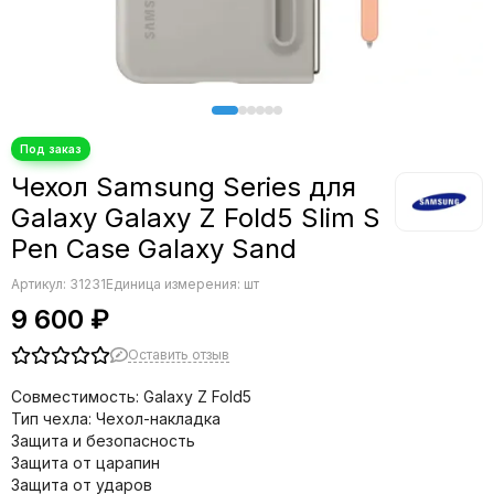
Чехол Samsung Series для
Galaxy Galaxy Z Fold5 Slim S
Pen Case Galaxy Sand
Артикул:
31231
Единица измерения: шт
9 600 ₽
Оставить отзыв
Совместимость: Galaxy Z Fold5
Тип чехла: Чехол-накладка
Защита и безопасность
Защита от царапин
Защита от ударов