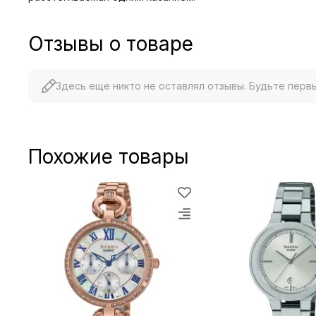
Отзывы о товаре
Здесь еще никто не оставлял отзывы. Будьте перв
Похожие товары