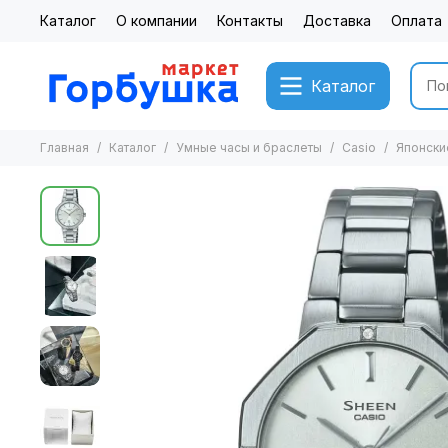
Каталог
О компании
Контакты
Доставка
Оплата
Каталог
Главная
Каталог
Умные часы и браслеты
Casio
Японски