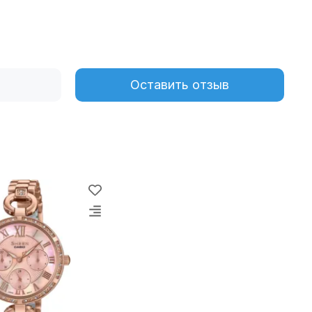
Оставить отзыв