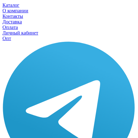
Каталог
О компании
Контакты
Доставка
Оплата
Личный кабинет
Опт