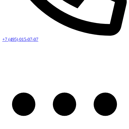
+7 (495) 015-07-07