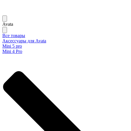
Avata
Все товары
Аксессуары для Avata
Mini 5 pro
Mini 4 Pro