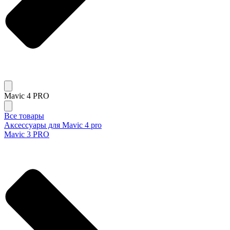
Mavic 4 PRO
Все товары
Аксессуары для Mavic 4 pro
Mavic 3 PRO