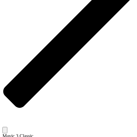
Mavic 3 Classic