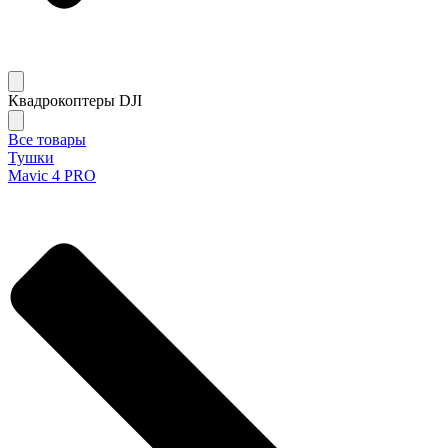
Квадрокоптеры DJI
Все товары
Тушки
Mavic 4 PRO