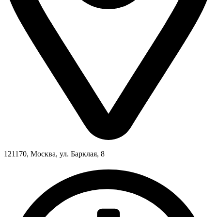
121170, Москва, ул. Барклая, 8