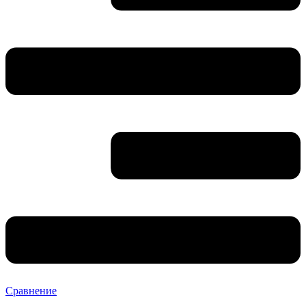
Сравнение