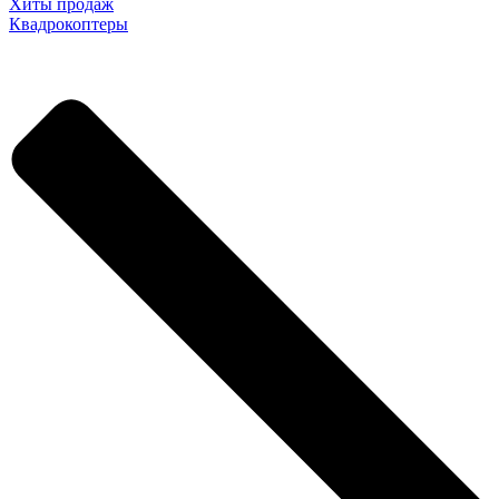
Хиты продаж
Квадрокоптеры