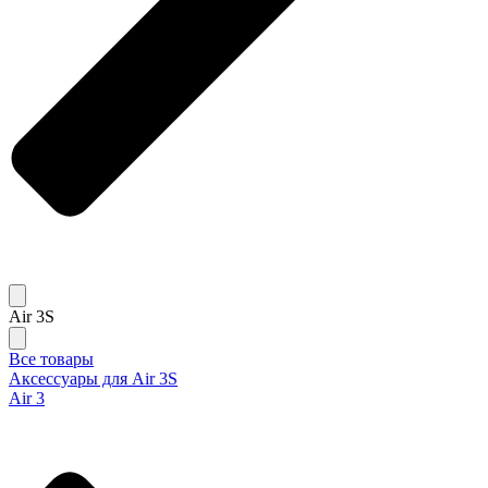
Air 3S
Все товары
Аксессуары для Air 3S
Air 3