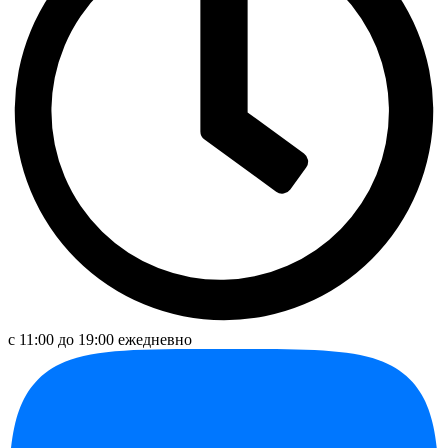
с 11:00 до 19:00 ежедневно