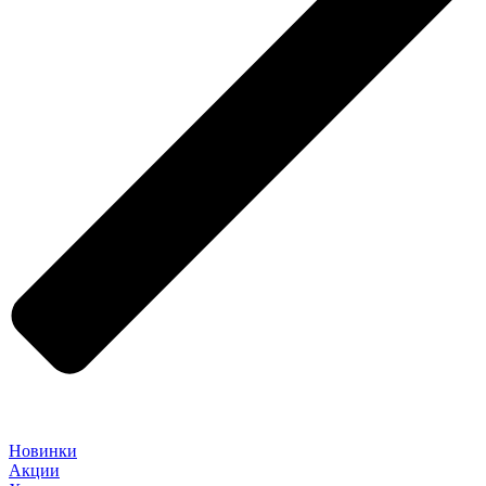
Новинки
Акции