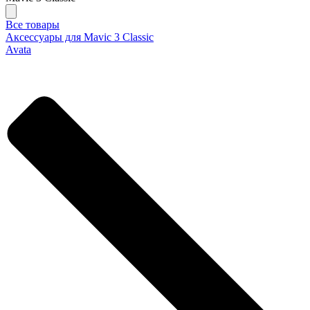
Все товары
Аксессуары для Mavic 3 Classic
Avata