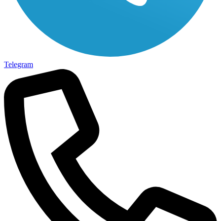
Telegram