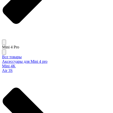
Mini 4 Pro
Все товары
Аксессуары для Mini 4 pro
Mini 4K
Air 3S