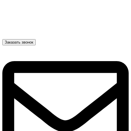
Заказать звонок