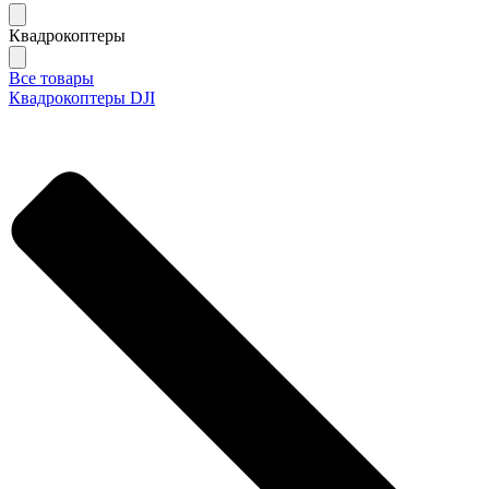
Квадрокоптеры
Все товары
Квадрокоптеры DJI