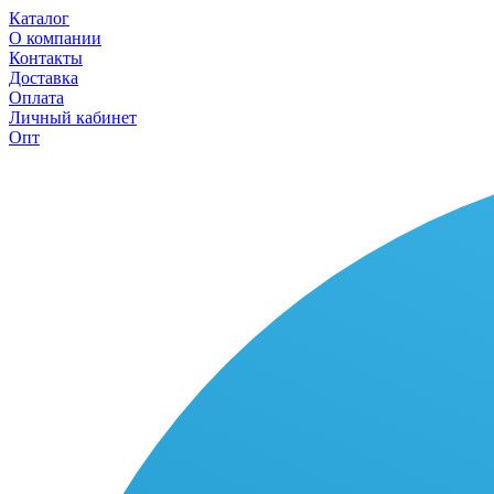
Каталог
О компании
Контакты
Доставка
Оплата
Личный кабинет
Опт