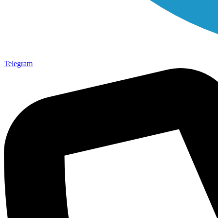
Telegram