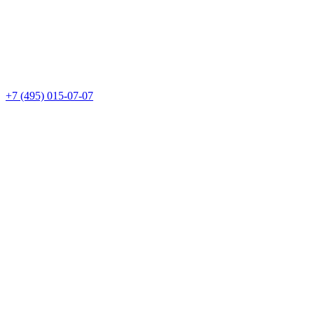
+7 (495) 015-07-07