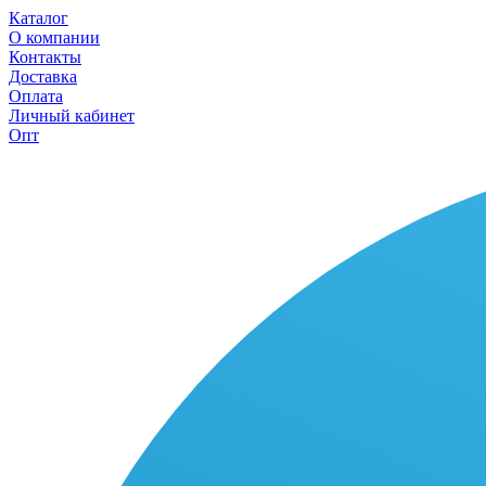
Каталог
О компании
Контакты
Доставка
Оплата
Личный кабинет
Опт