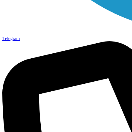
Telegram