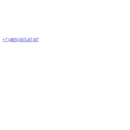
+7 (495) 015-07-07