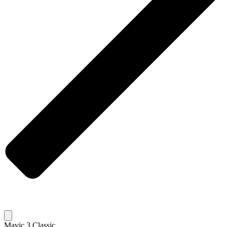
Mavic 3 Classic