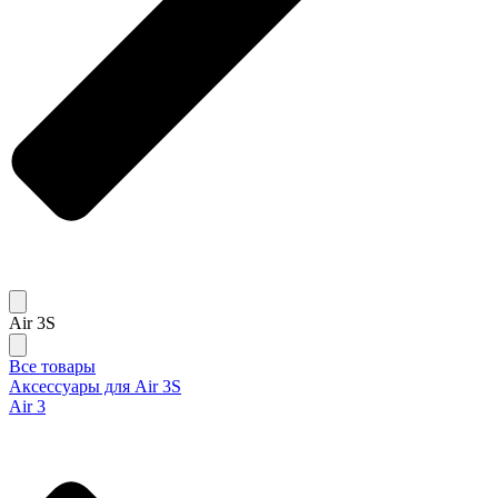
Air 3S
Все товары
Аксессуары для Air 3S
Air 3