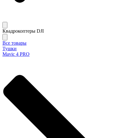
Квадрокоптеры DJI
Все товары
Тушки
Mavic 4 PRO