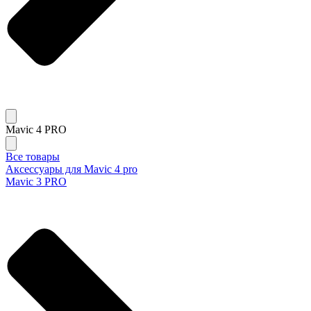
Mavic 4 PRO
Все товары
Аксессуары для Mavic 4 pro
Mavic 3 PRO