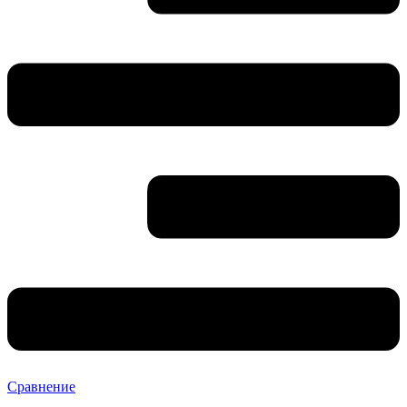
Сравнение