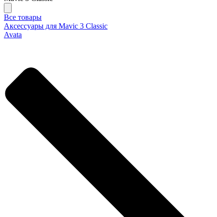
Все товары
Аксессуары для Mavic 3 Classic
Avata