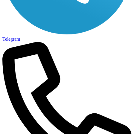
Telegram