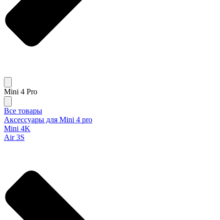
Mini 4 Pro
Все товары
Аксессуары для Mini 4 pro
Mini 4K
Air 3S