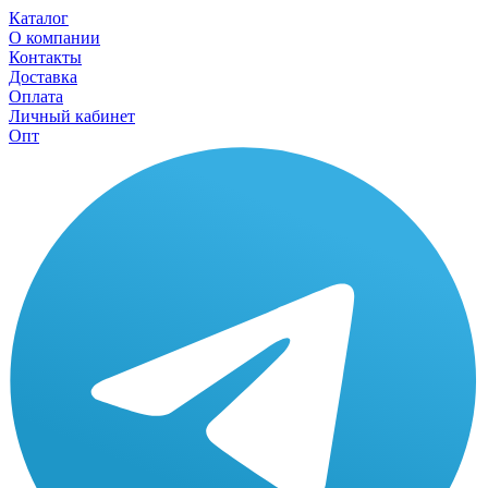
Каталог
О компании
Контакты
Доставка
Оплата
Личный кабинет
Опт