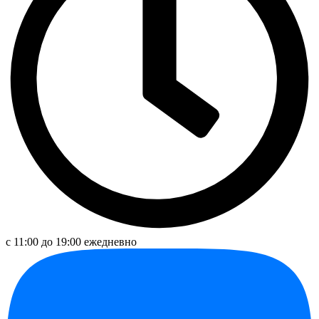
с 11:00 до 19:00 ежедневно