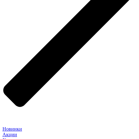
Новинки
Акции