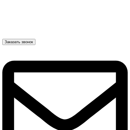
Заказать звонок