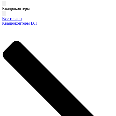
Квадрокоптеры
Все товары
Квадрокоптеры DJI