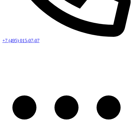
+7 (495) 015-07-07