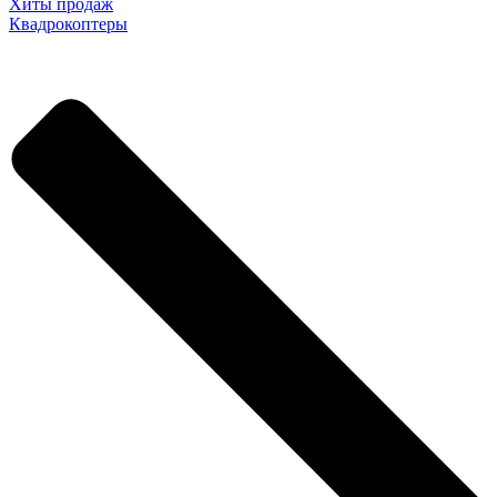
Хиты продаж
Квадрокоптеры