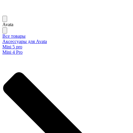
Avata
Все товары
Аксессуары для Avata
Mini 5 pro
Mini 4 Pro