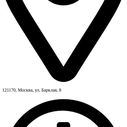
121170, Москва, ул. Барклая, 8