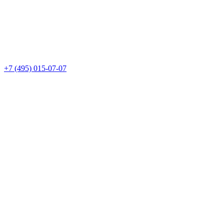
+7 (495) 015-07-07