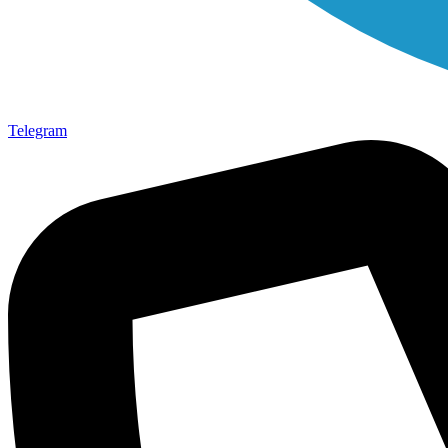
Telegram