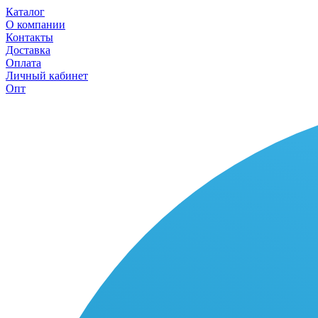
Каталог
О компании
Контакты
Доставка
Оплата
Личный кабинет
Опт