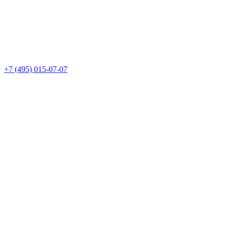
+7 (495) 015-07-07