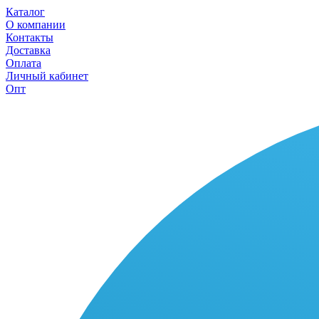
Каталог
О компании
Контакты
Доставка
Оплата
Личный кабинет
Опт