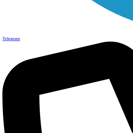
Telegram