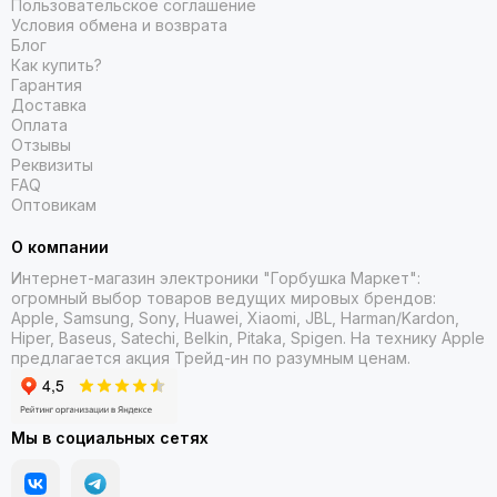
Пользовательское соглашение
Условия обмена и возврата
Блог
Как купить?
Гарантия
Доставка
Оплата
Отзывы
Реквизиты
FAQ
Оптовикам
О компании
Интернет-магазин электроники "Горбушка Маркет":
огромный выбор товаров
ведущих мировых брендов:
Apple, Samsung, Sony, Huawei, Xiaomi, JBL, Harman/Kardon,
Hiper, Baseus, Satechi, Belkin, Pitaka, Spigen. На технику Apple
предлагается акция Трейд-ин
по разумным ценам.
Мы в социальных сетях