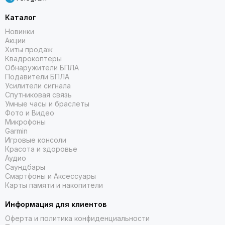
Каталог
Новинки
Акции
Хиты продаж
Квадрокоптеры
Обнаружители БПЛА
Подавители БПЛА
Усилители сигнала
Спутниковая связь
Умные часы и браслеты
Фото и Видео
Микрофоны
Garmin
Игровые консоли
Красота и здоровье
Аудио
Саундбары
Смартфоны и Аксессуары
Карты памяти и накопители
Информация для клиентов
Оферта и политика конфиденциальности