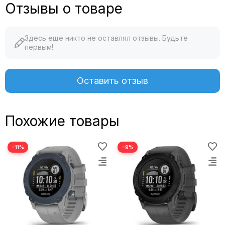
Отзывы о товаре
Здесь еще никто не оставлял отзывы. Будьте
первым!
Оставить отзыв
Похожие товары
−11%
−9%