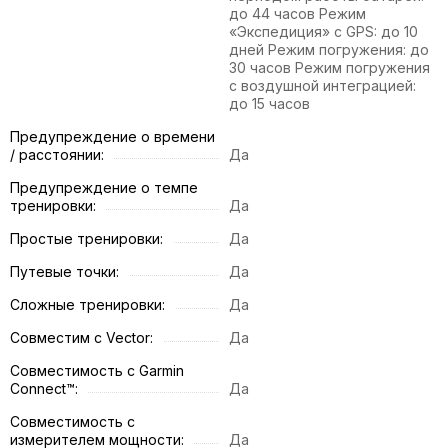
до 44 часов Режим
«Экспедиция» с GPS: до 10
дней Режим погружения: до
30 часов Режим погружения
с воздушной интеграцией:
до 15 часов
Предупреждение о времени
/ расстоянии:
Да
Предупреждение о темпе
тренировки:
Да
Простые тренировки:
Да
Путевые точки:
Да
Сложные тренировки:
Да
Совместим с Vector:
Да
Совместимость с Garmin
Connect™:
Да
Совместимость с
измерителем мощности:
Да