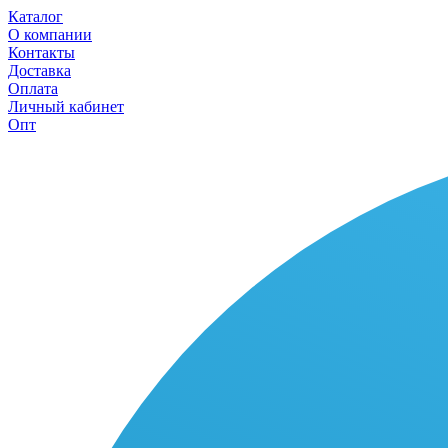
Каталог
О компании
Контакты
Доставка
Оплата
Личный кабинет
Опт