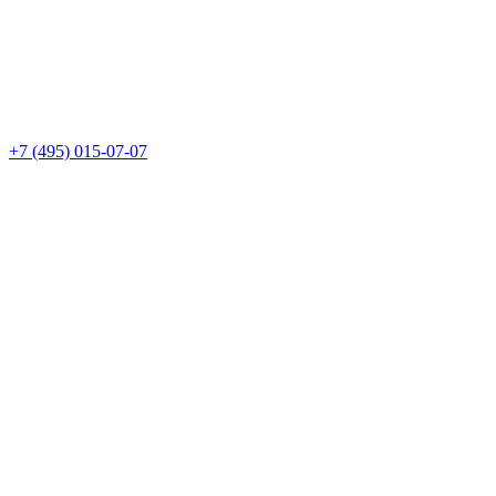
+7 (495) 015-07-07