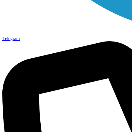
Telegram