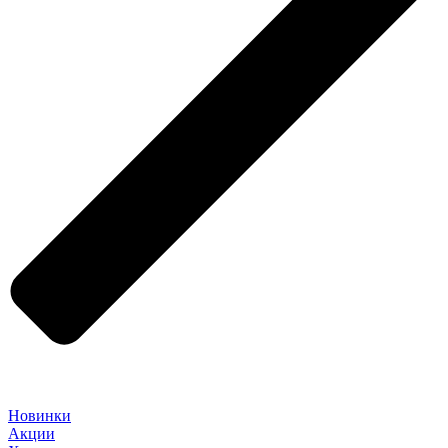
Новинки
Акции