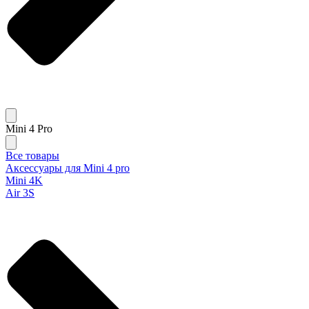
Mini 4 Pro
Все товары
Аксессуары для Mini 4 pro
Mini 4K
Air 3S