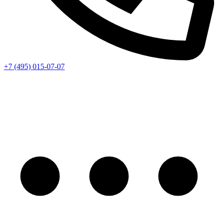
+7 (495) 015-07-07