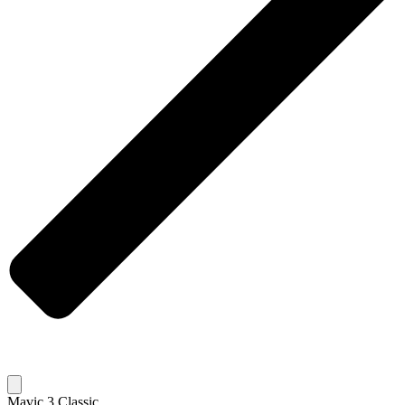
Mavic 3 Classic