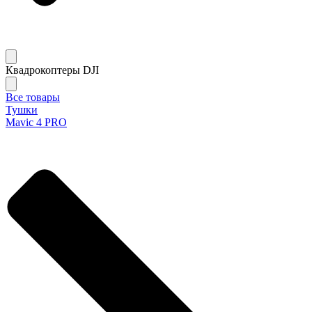
Квадрокоптеры DJI
Все товары
Тушки
Mavic 4 PRO