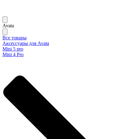
Avata
Все товары
Аксессуары для Avata
Mini 5 pro
Mini 4 Pro