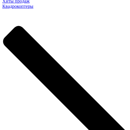
Хиты продаж
Квадрокоптеры