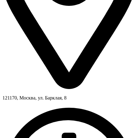
121170, Москва, ул. Барклая, 8