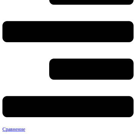
Сравнение