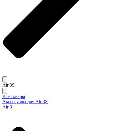
Air 3S
Все товары
Аксессуары для Air 3S
Air 3