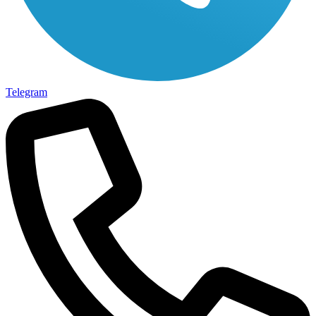
Telegram