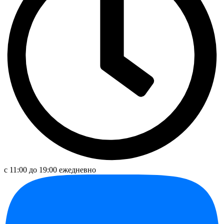
с 11:00 до 19:00 ежедневно