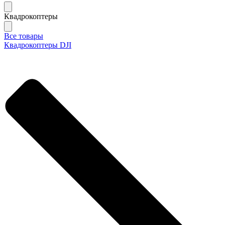
Квадрокоптеры
Все товары
Квадрокоптеры DJI