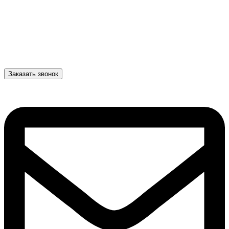
Заказать звонок