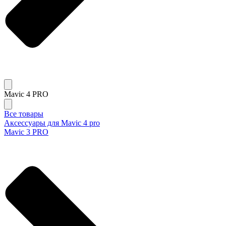
Mavic 4 PRO
Все товары
Аксессуары для Mavic 4 pro
Mavic 3 PRO