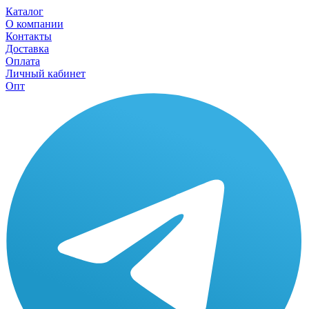
Каталог
О компании
Контакты
Доставка
Оплата
Личный кабинет
Опт