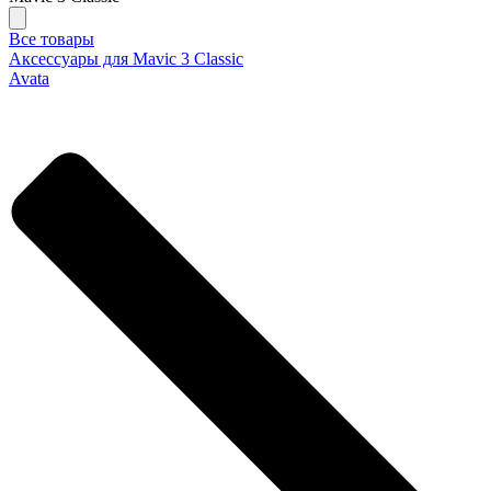
Все товары
Аксессуары для Mavic 3 Classic
Avata