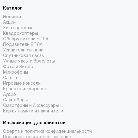
Каталог
Новинки
Акции
Хиты продаж
Квадрокоптеры
Обнаружители БПЛА
Подавители БПЛА
Усилители сигнала
Спутниковая связь
Умные часы и браслеты
Фото и Видео
Микрофоны
Garmin
Игровые консоли
Красота и здоровье
Аудио
Саундбары
Смартфоны и Аксессуары
Карты памяти и накопители
Информация для клиентов
Оферта и политика конфиденциальности
Пользовательское соглашение