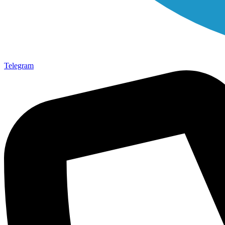
Telegram