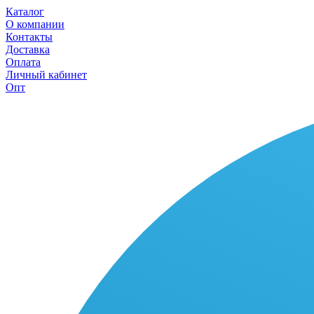
Каталог
О компании
Контакты
Доставка
Оплата
Личный кабинет
Опт