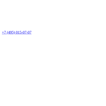
+7 (495) 015-07-07