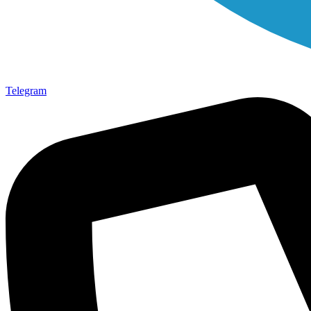
Telegram