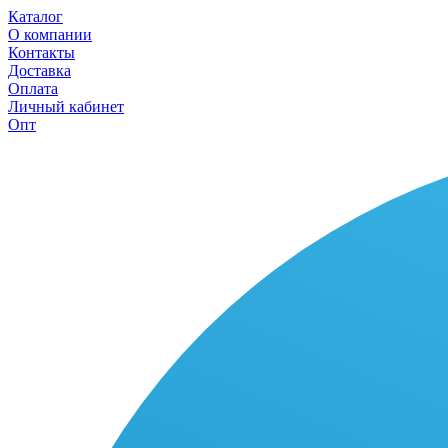
Каталог
О компании
Контакты
Доставка
Оплата
Личный кабинет
Опт