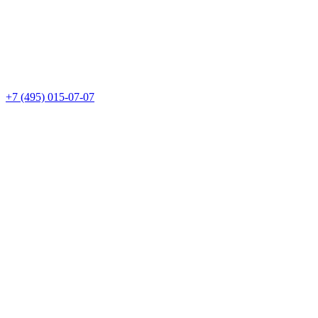
+7 (495) 015-07-07