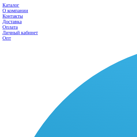
Каталог
О компании
Контакты
Доставка
Оплата
Личный кабинет
Опт