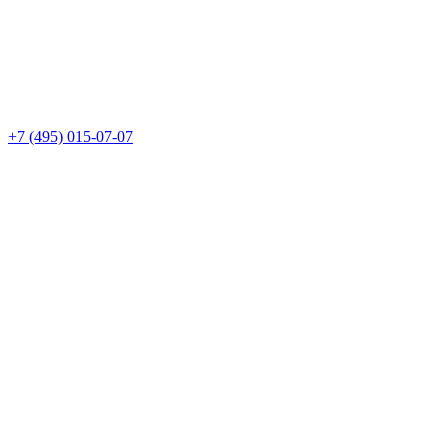
+7 (495) 015-07-07