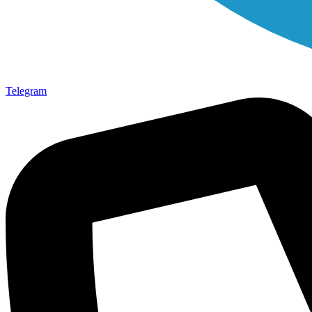
Telegram