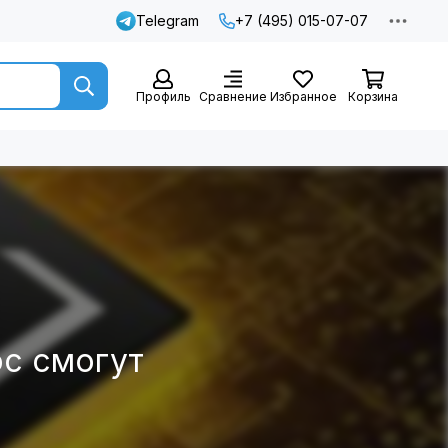
Telegram
+7 (495) 015-07-07
Профиль
Сравнение
Избранное
Корзина
oc смогут