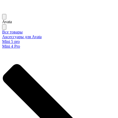
Avata
Все товары
Аксессуары для Avata
Mini 5 pro
Mini 4 Pro