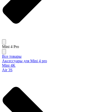
Mini 4 Pro
Все товары
Аксессуары для Mini 4 pro
Mini 4K
Air 3S