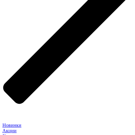
Новинки
Акции