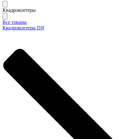
Квадрокоптеры
Все товары
Квадрокоптеры DJI