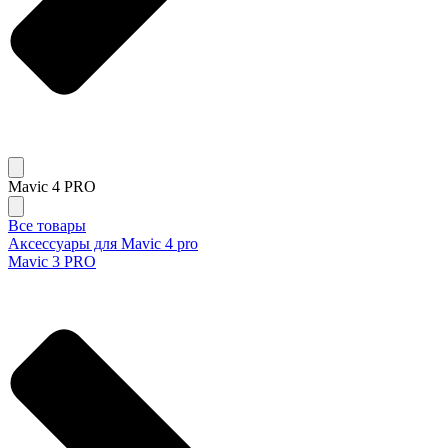
Mavic 4 PRO
Все товары
Аксессуары для Mavic 4 pro
Mavic 3 PRO