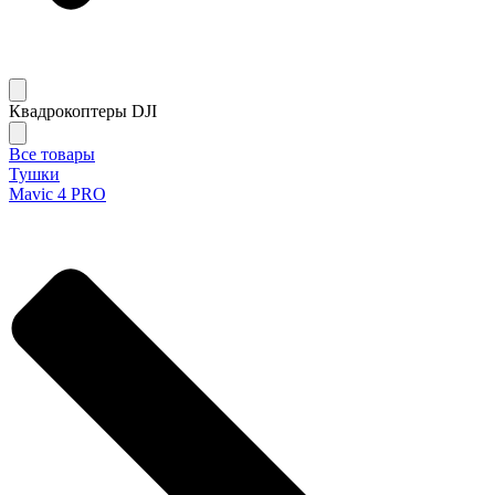
Квадрокоптеры DJI
Все товары
Тушки
Mavic 4 PRO