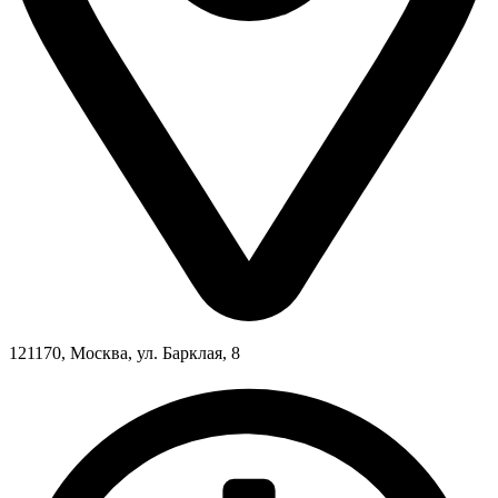
121170, Москва, ул. Барклая, 8