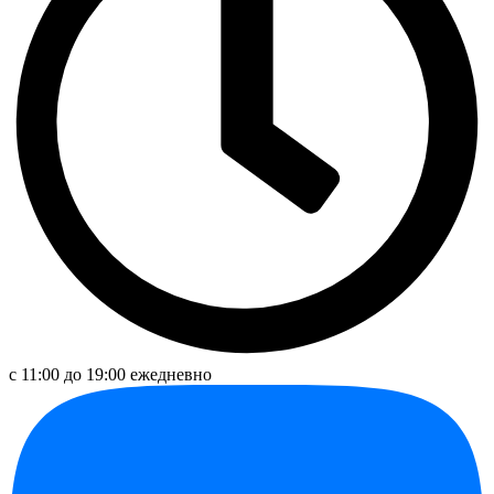
с 11:00 до 19:00 ежедневно