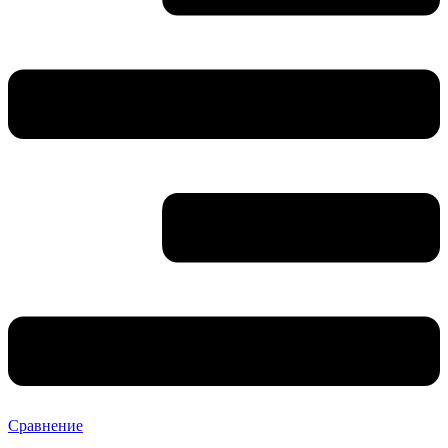
Сравнение