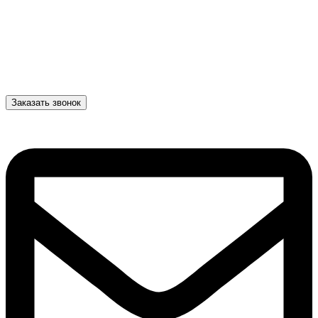
Заказать звонок