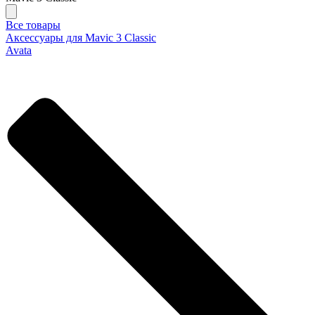
Все товары
Аксессуары для Mavic 3 Classic
Avata