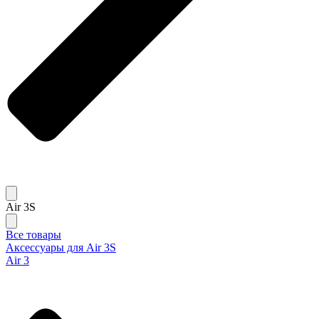
Air 3S
Все товары
Аксессуары для Air 3S
Air 3