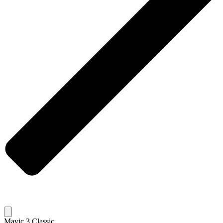
Mavic 3 Classic