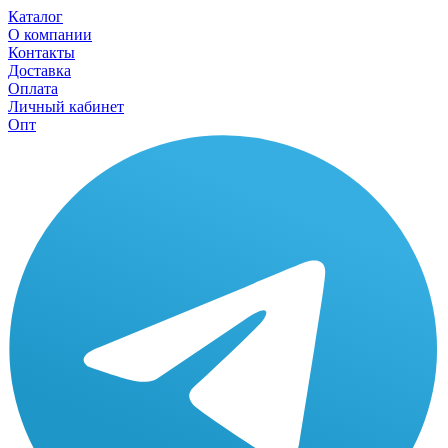
Каталог
О компании
Контакты
Доставка
Оплата
Личный кабинет
Опт