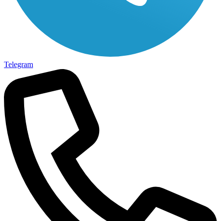
Telegram