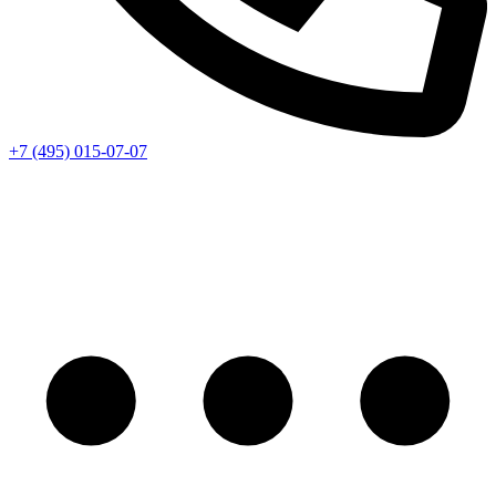
+7 (495) 015-07-07