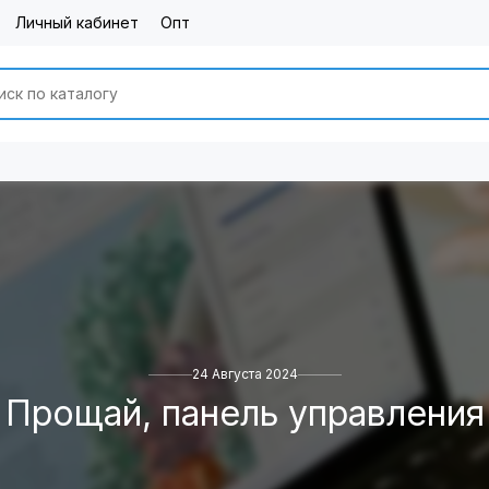
Личный кабинет
Опт
24 Августа 2024
Прощай, панель управления