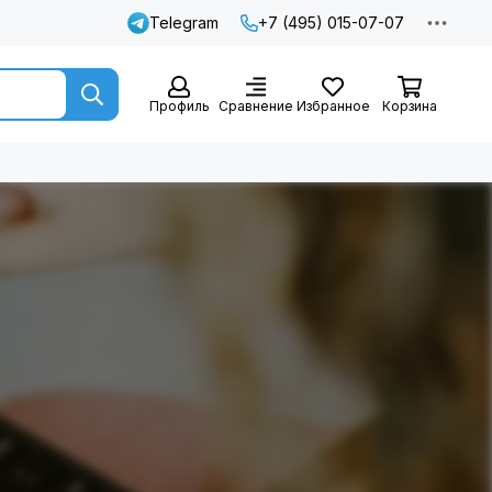
Telegram
+7 (495) 015-07-07
Профиль
Сравнение
Избранное
Корзина