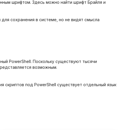
нным шрифтом. Здесь можно найти шрифт Брайля и
 для сохранения в системе, но не видят смысла
ный PowerShell. Поскольку существуют тысячи
 представляется возможным.
ия скриптов под PowerShell существует отдельный язык