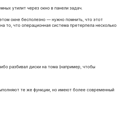
мных утилит через окно в панели задач.
этом окне бесполезно — нужно помнить, что этот
 на то, что операционная система претерпела несколько
ибо разбивал диски на тома (например, чтобы
выполняют те же функции, но имеют более современный