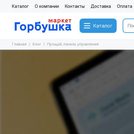
Каталог
О компании
Контакты
Доставка
Оплата
Каталог
Главная
Блог
Прощай, панель управления