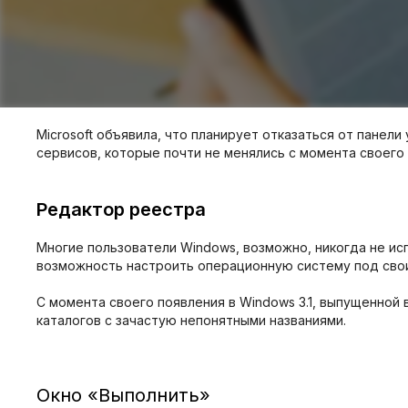
Microsoft объявила, что планирует отказаться от панел
сервисов, которые почти не менялись с момента своего
Редактор реестра
Многие пользователи Windows, возможно, никогда не и
возможность настроить операционную систему под сво
С момента своего появления в Windows 3.1, выпущенной
каталогов с зачастую непонятными названиями.
Окно «Выполнить»