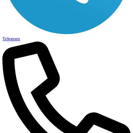
Telegram