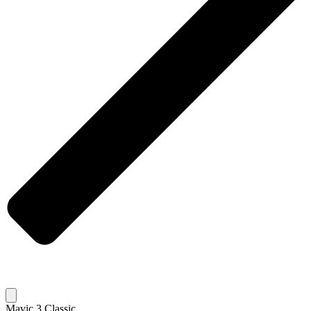
Mavic 3 Classic