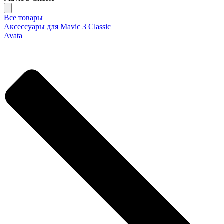
Все товары
Аксессуары для Mavic 3 Classic
Avata