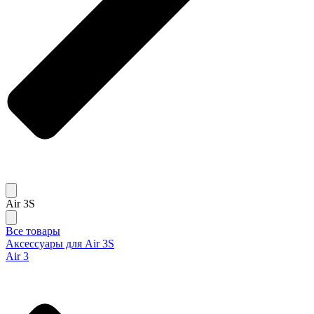
Air 3S
Все товары
Аксессуары для Air 3S
Air 3