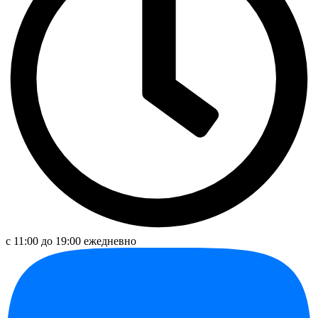
с 11:00 до 19:00 ежедневно