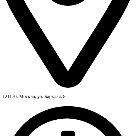
121170, Москва, ул. Барклая, 8