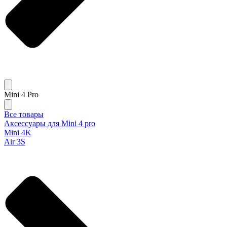
Mini 4 Pro
Все товары
Аксессуары для Mini 4 pro
Mini 4K
Air 3S