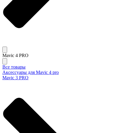
Mavic 4 PRO
Все товары
Аксессуары для Mavic 4 pro
Mavic 3 PRO