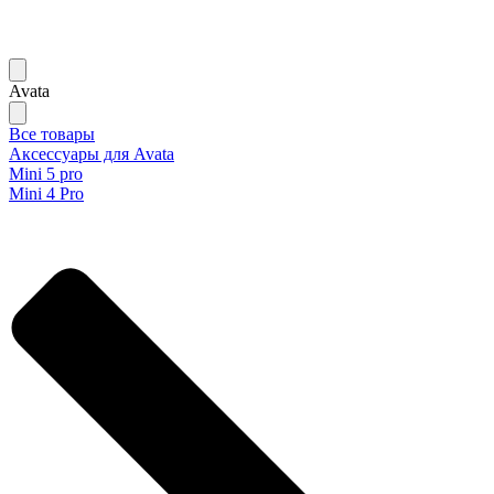
Avata
Все товары
Аксессуары для Avata
Mini 5 pro
Mini 4 Pro