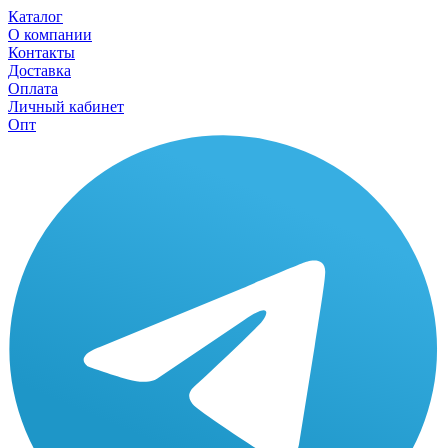
Каталог
О компании
Контакты
Доставка
Оплата
Личный кабинет
Опт