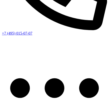
+7 (495) 015-07-07