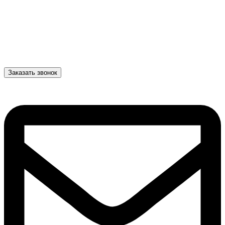
Заказать звонок