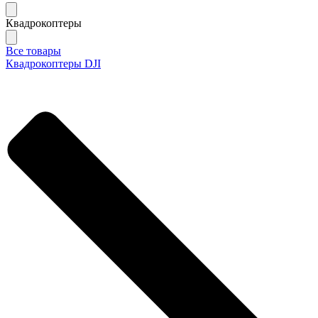
Квадрокоптеры
Все товары
Квадрокоптеры DJI