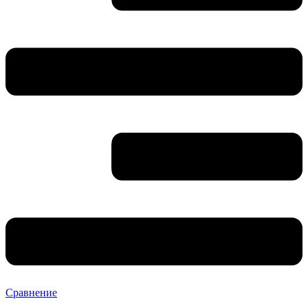
Сравнение