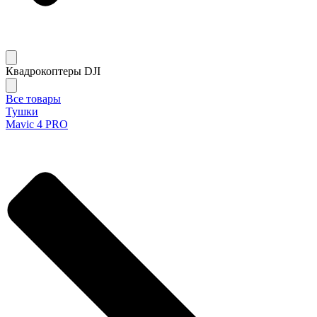
Квадрокоптеры DJI
Все товары
Тушки
Mavic 4 PRO