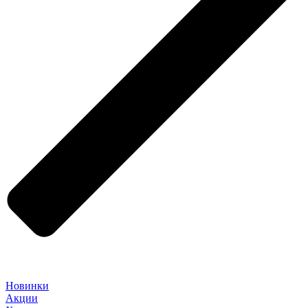
Новинки
Акции