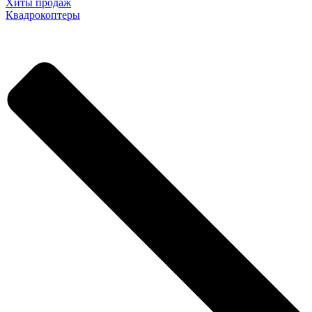
Хиты продаж
Квадрокоптеры