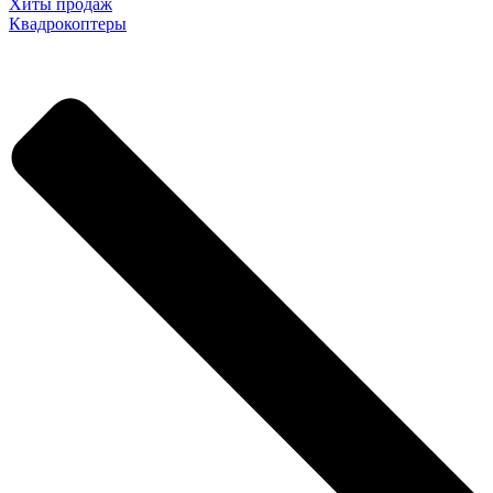
Хиты продаж
Квадрокоптеры