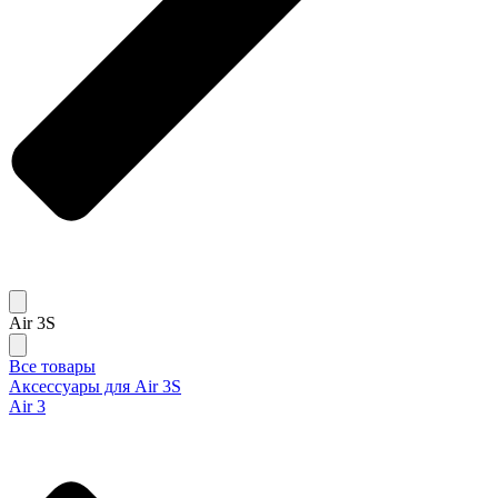
Air 3S
Все товары
Аксессуары для Air 3S
Air 3