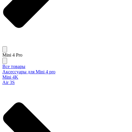
Mini 4 Pro
Все товары
Аксессуары для Mini 4 pro
Mini 4K
Air 3S