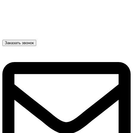
Заказать звонок