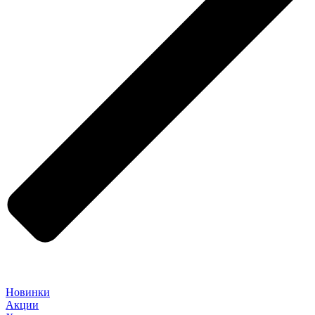
Новинки
Акции