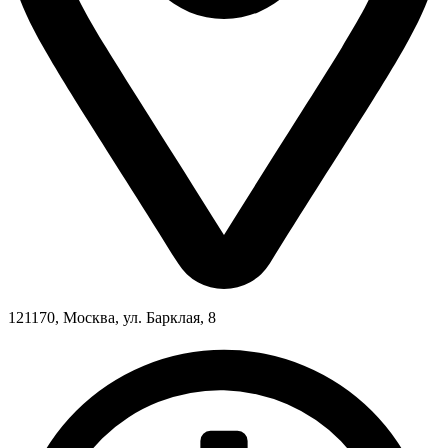
121170, Москва, ул. Барклая, 8