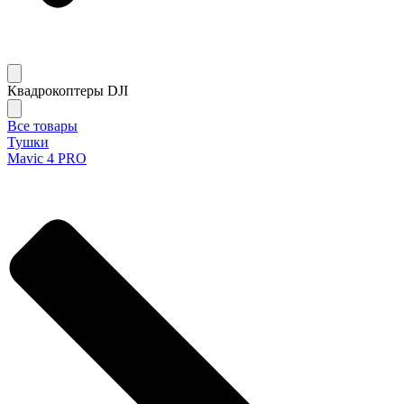
Квадрокоптеры DJI
Все товары
Тушки
Mavic 4 PRO