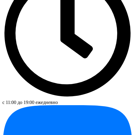
с 11:00 до 19:00 ежедневно