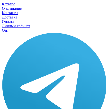
Каталог
О компании
Контакты
Доставка
Оплата
Личный кабинет
Опт