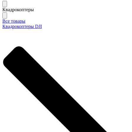
Квадрокоптеры
Все товары
Квадрокоптеры DJI