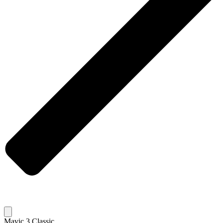
Mavic 3 Classic