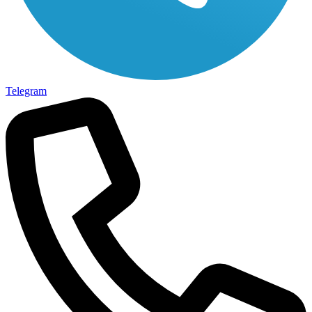
Telegram