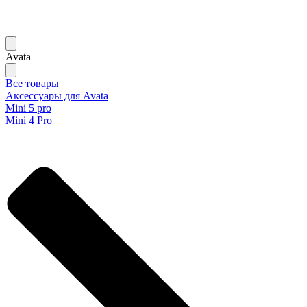
Avata
Все товары
Аксессуары для Avata
Mini 5 pro
Mini 4 Pro