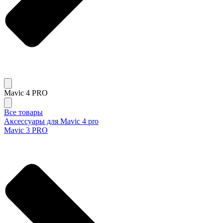
Mavic 4 PRO
Все товары
Аксессуары для Mavic 4 pro
Mavic 3 PRO