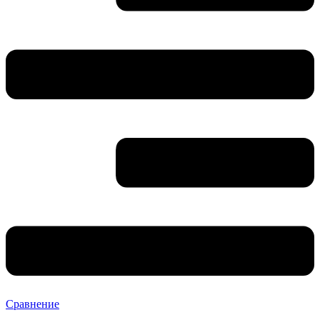
Сравнение