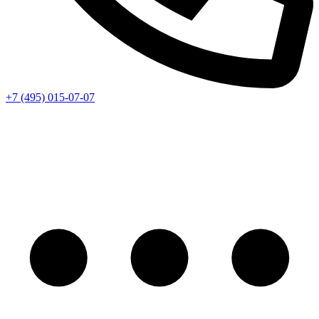
+7 (495) 015-07-07