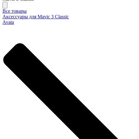
Все товары
Аксессуары для Mavic 3 Classic
Avata