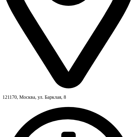
121170, Москва, ул. Барклая, 8