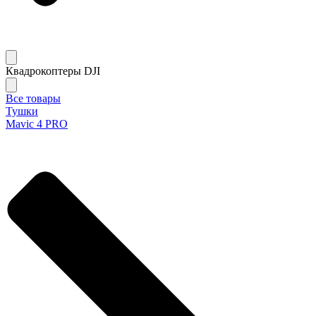
Квадрокоптеры DJI
Все товары
Тушки
Mavic 4 PRO