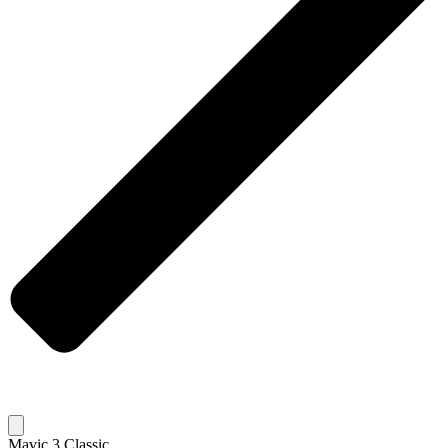
Mavic 3 Classic