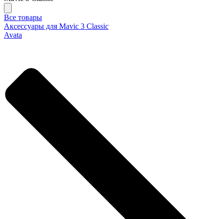
Все товары
Аксессуары для Mavic 3 Classic
Avata