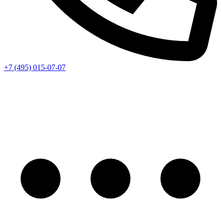
+7 (495) 015-07-07