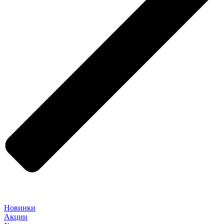
Новинки
Акции