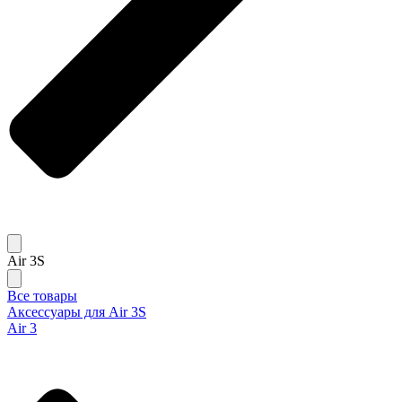
Air 3S
Все товары
Аксессуары для Air 3S
Air 3