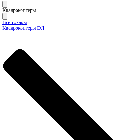
Квадрокоптеры
Все товары
Квадрокоптеры DJI