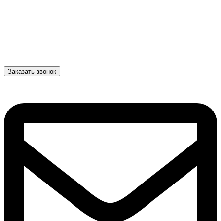
Заказать звонок