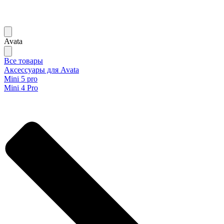
Avata
Все товары
Аксессуары для Avata
Mini 5 pro
Mini 4 Pro