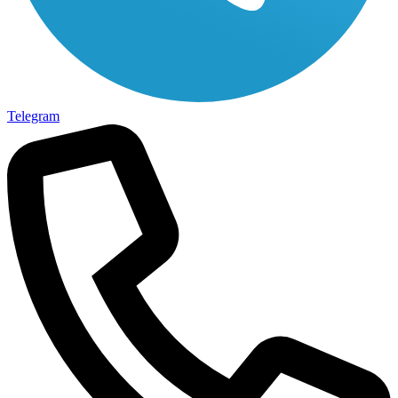
Telegram