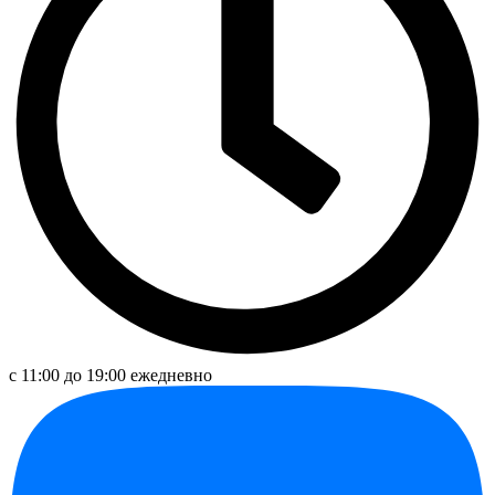
с 11:00 до 19:00 ежедневно