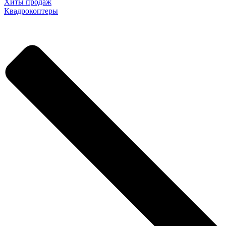
Хиты продаж
Квадрокоптеры