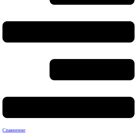
Сравнение