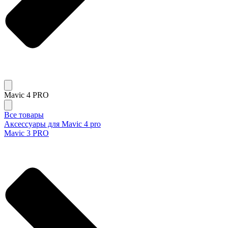
Mavic 4 PRO
Все товары
Аксессуары для Mavic 4 pro
Mavic 3 PRO