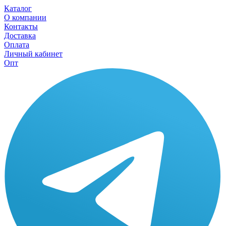
Каталог
О компании
Контакты
Доставка
Оплата
Личный кабинет
Опт