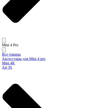
Mini 4 Pro
Все товары
Аксессуары для Mini 4 pro
Mini 4K
Air 3S