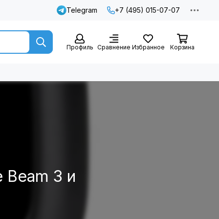
Telegram
+7 (495) 015-07-07
Профиль
Сравнение
Избранное
Корзина
e Beam 3 и