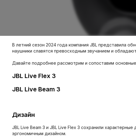
В летний сезон 2024 года компания JBL представила обн
наушники славятся превосходным звучанием и обладают 
Давайте подробнее рассмотрим и сопоставим основные 
JBL Live Flex 3
JBL Live Beam 3
Дизайн
JBL Live Beam 3 и JBL Live Flex 3 сохранили характерн
эргономичным дизайном.