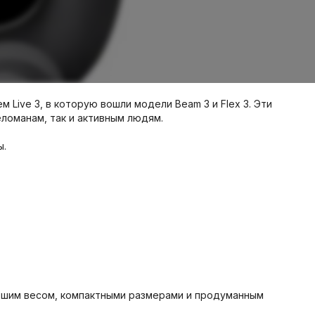
Live 3, в которую вошли модели Beam 3 и Flex 3. Эти
ломанам, так и активным людям.
ы.
большим весом, компактными размерами и продуманным