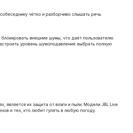
 собеседнику чётко и разборчиво слышать речь
ет блокировать внешние шумы, что даёт пользователю
настроить уровень шумоподавления: выбрать полную
 является их защита от влаги и пыли. Модели JBL Live
нов и тех, кто любит гулять в любую погоду.