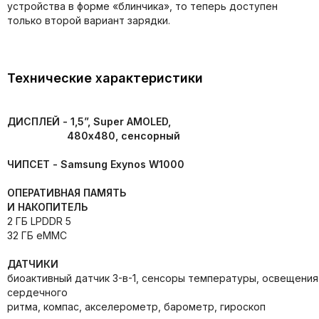
устройства в форме «блинчика», то теперь доступен
только второй вариант зарядки.
Технические характеристики
ДИСПЛЕЙ -
1,5”, Super AMOLED,
480х480, сенсорный
ЧИПСЕТ -
Samsung Exynos W1000
ОПЕРАТИВНАЯ ПАМЯТЬ
И НАКОПИТЕЛЬ
2 ГБ LPDDR 5
32 ГБ eMMC
ДАТЧИКИ
биоактивный датчик 3-в-1, сенсоры температуры, освещения
сердечного
ритма, компас, акселерометр, барометр, гироскоп