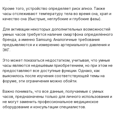
Кроме того, устройство определяет риск апноэ. Также
часы отслеживают температуру тела во время сна, храп и
качество сна (быстрые, неглубокие и глубокие фазы).
Для активации некоторых дополнительных возможностей
умных часов требуется наличие смартфона определённого
бренда, а именно Samsung. Аналогичные требования
предъявляются и к измерению артериального давления и
ЭКГ.
Это может показаться недостатком, учитывая, что умные
часы являются недешёвым приобретением, но при этом не
предоставляют все доступные функции. Однако, как
выяснилось после изучения соответствующей темы на
форуме, эти ограничения можно обойти.
Важно понимать, что все данные, получаемые с умных
часов, предназначены только для личного использования и
не могут заменить профессиональное медицинское
оборудование и консультации специалистов.