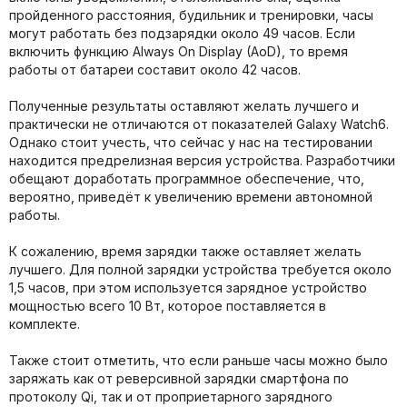
пройденного расстояния, будильник и тренировки, часы
могут работать без подзарядки около 49 часов. Если
включить функцию Always On Display (AoD), то время
работы от батареи составит около 42 часов.
Полученные результаты оставляют желать лучшего и
практически не отличаются от показателей Galaxy Watch6.
Однако стоит учесть, что сейчас у нас на тестировании
находится предрелизная версия устройства. Разработчики
обещают доработать программное обеспечение, что,
вероятно, приведёт к увеличению времени автономной
работы.
К сожалению, время зарядки также оставляет желать
лучшего. Для полной зарядки устройства требуется около
1,5 часов, при этом используется зарядное устройство
мощностью всего 10 Вт, которое поставляется в
комплекте.
Также стоит отметить, что если раньше часы можно было
заряжать как от реверсивной зарядки смартфона по
протоколу Qi, так и от проприетарного зарядного