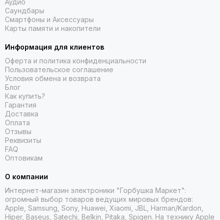
Аудио
Саундбары
Смартфоны и Аксессуары
Карты памяти и накопители
Информация для клиентов
Оферта и политика конфиденциальности
Пользовательское соглашение
Условия обмена и возврата
Блог
Как купить?
Гарантия
Доставка
Оплата
Отзывы
Реквизиты
FAQ
Оптовикам
О компании
Интернет-магазин электроники "Горбушка Маркет":
огромный выбор товаров
ведущих мировых брендов:
Apple, Samsung, Sony, Huawei, Xiaomi, JBL, Harman/Kardon,
Hiper, Baseus, Satechi, Belkin, Pitaka, Spigen. На технику Apple