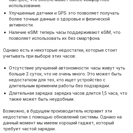
использование.
Улучшенные датчики и GPS: это позволяет получать
более точные данные о здоровье и физической
активности.
Наличие eSIM: теперь часы поддерживают eSIM, что
позволяет использовать их без смартфона.
Однако есть и некоторые недостатки, которые стоит
учитывать при выборе этих часов:
Отсутствие улучшений автономности: часы живут чуть
больше 2 суток, что не очень много. Это может быть
недостатком для тех, кто ищет устройство с
длительным временем работы без подзарядки.
Длительная зарядка: зарядка часов длится 1,5 часа, что
также может быть неудобным.
Возможно, в будущем производитель исправит эти
недостатки с помощью обновлений системы. Однако на
данный момент мы имеем хороший гаджет, который
требует частой зарядки.