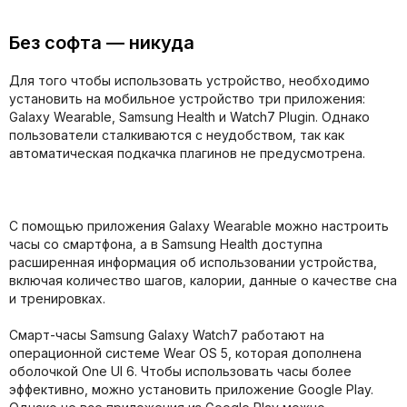
Без софта — никуда
Для того чтобы использовать устройство, необходимо
установить на мобильное устройство три приложения:
Galaxy Wearable, Samsung Health и Watch7 Plugin. Однако
пользователи сталкиваются с неудобством, так как
автоматическая подкачка плагинов не предусмотрена.
С помощью приложения Galaxy Wearable можно настроить
часы со смартфона, а в Samsung Health доступна
расширенная информация об использовании устройства,
включая количество шагов, калории, данные о качестве сна
и тренировках.
Смарт-часы Samsung Galaxy Watch7 работают на
операционной системе Wear OS 5, которая дополнена
оболочкой One UI 6. Чтобы использовать часы более
эффективно, можно установить приложение Google Play.