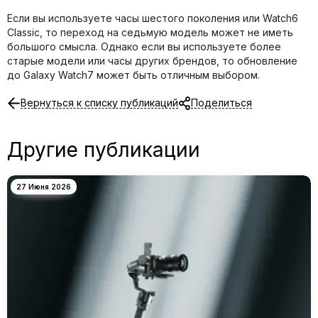
Если вы используете часы шестого поколения или Watch6
Classic, то переход на седьмую модель может не иметь
большого смысла. Однако если вы используете более
старые модели или часы других брендов, то обновление
до Galaxy Watch7 может быть отличным выбором.
Вернуться к списку публикаций
Поделиться
Другие публикации
27 Июня 2026