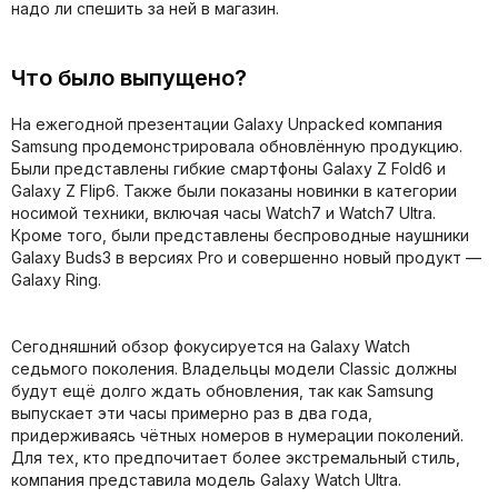
надо ли спешить за ней в магазин.
Что было выпущено?
На ежегодной презентации Galaxy Unpacked компания
Samsung продемонстрировала обновлённую продукцию.
Были представлены гибкие смартфоны Galaxy Z Fold6 и
Galaxy Z Flip6. Также были показаны новинки в категории
носимой техники, включая часы Watch7 и Watch7 Ultra.
Кроме того, были представлены беспроводные наушники
Galaxy Buds3 в версиях Pro и совершенно новый продукт —
Galaxy Ring.
Сегодняшний обзор фокусируется на Galaxy Watch
седьмого поколения. Владельцы модели Classic должны
будут ещё долго ждать обновления, так как Samsung
выпускает эти часы примерно раз в два года,
придерживаясь чётных номеров в нумерации поколений.
Для тех, кто предпочитает более экстремальный стиль,
компания представила модель Galaxy Watch Ultra.