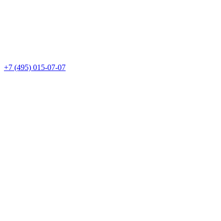
+7 (495) 015-07-07