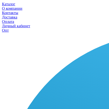
Каталог
О компании
Контакты
Доставка
Оплата
Личный кабинет
Опт