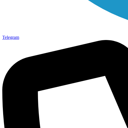
Telegram